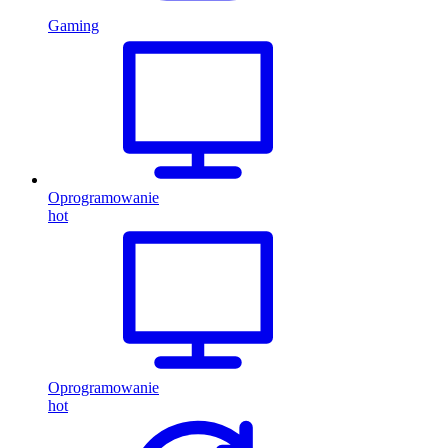
Gaming
Oprogramowanie
hot
Oprogramowanie
hot