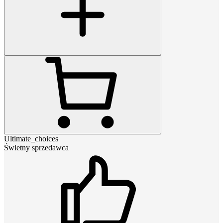
Ultimate_choices
Świetny sprzedawca