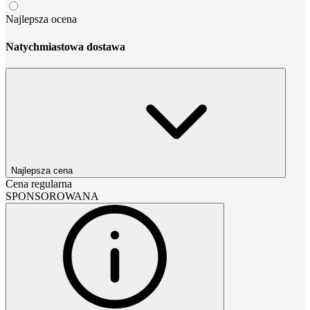
Najlepsza ocena
Natychmiastowa dostawa
Najlepsza cena
Cena regularna
SPONSOROWANA