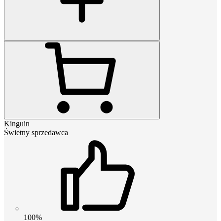
Kinguin
Świetny sprzedawca
100%