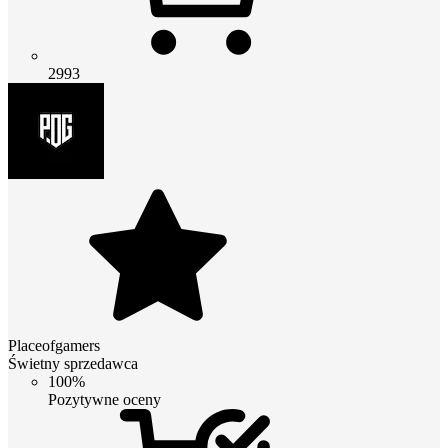
2993
Placeofgamers
Świetny sprzedawca
100%
Pozytywne oceny