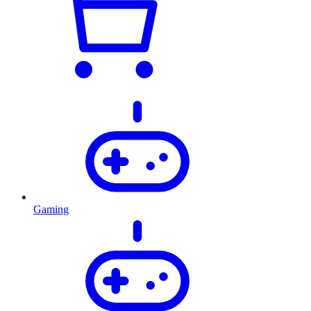
Gaming