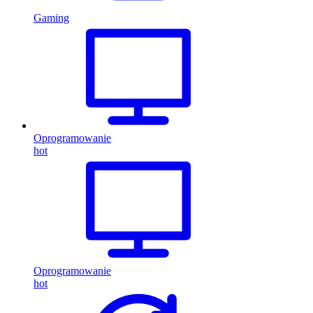
Gaming
Oprogramowanie
hot
Oprogramowanie
hot