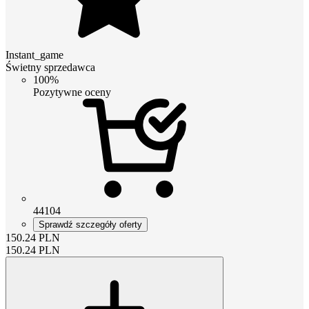
Instant_game
Świetny sprzedawca
100%
Pozytywne oceny
44104
Sprawdź szczegóły oferty
150.24
PLN
150.24
PLN