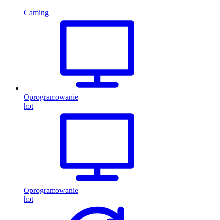
Gaming
Oprogramowanie
hot
Oprogramowanie
hot