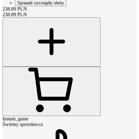
Sprawdź szczegóły oferty
238.89
PLN
238.89
PLN
Instant_game
Świetny sprzedawca