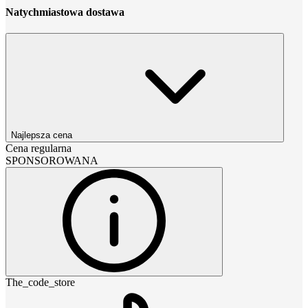
Natychmiastowa dostawa
Najlepsza cena
Cena regularna
SPONSOROWANA
The_code_store