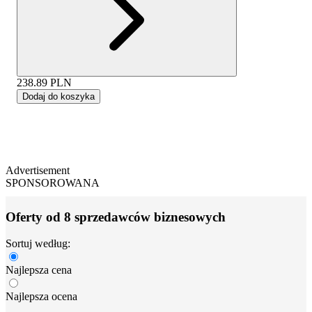
238.89
PLN
Dodaj do koszyka
Advertisement
SPONSOROWANA
Oferty od 8 sprzedawców biznesowych
Sortuj według:
Najlepsza cena
Najlepsza ocena