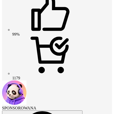
99%
1179
SPONSOROWANA