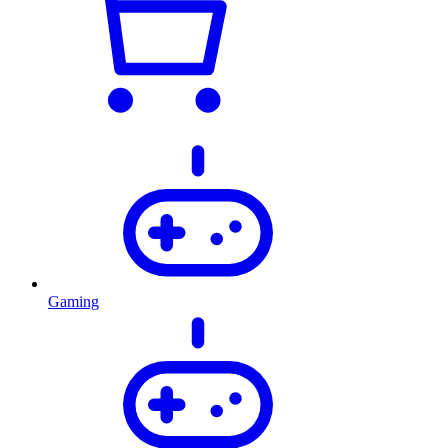
Gaming