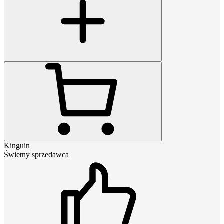
Kinguin
Świetny sprzedawca