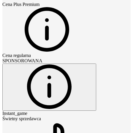
Cena
Plus Premium
Cena regularna
SPONSOROWANA
Instant_game
Świetny sprzedawca