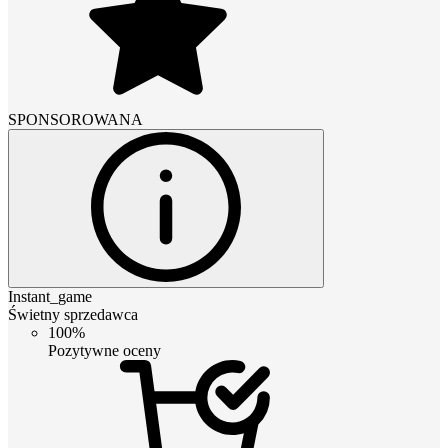
SPONSOROWANA
Instant_game
Świetny sprzedawca
100%
Pozytywne oceny