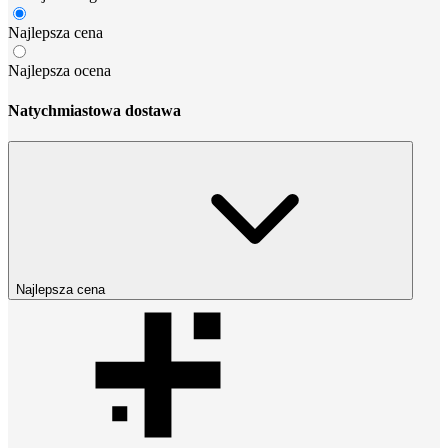
Najlepsza cena
Najlepsza ocena
Natychmiastowa dostawa
Najlepsza cena