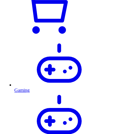
Gaming