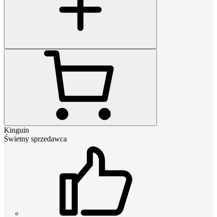
Kinguin
Świetny sprzedawca