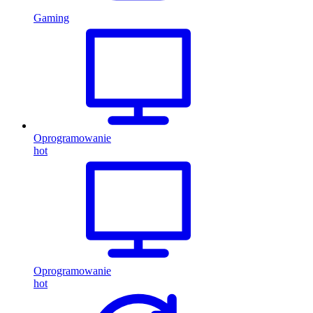
Gaming
Oprogramowanie
hot
Oprogramowanie
hot