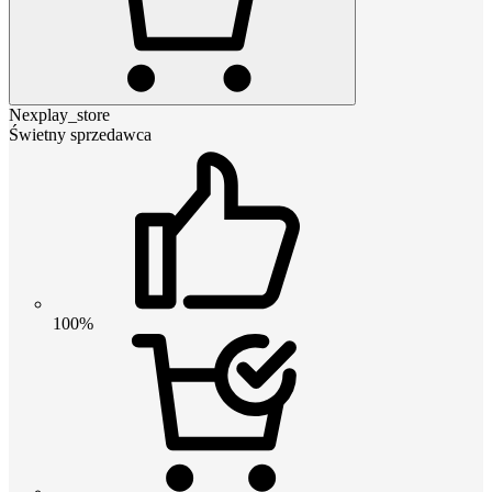
Nexplay_store
Świetny sprzedawca
100%