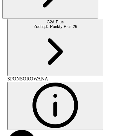
G2A Plus
Zdobądź Punkty Plus:
26
SPONSOROWANA