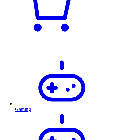
Gaming