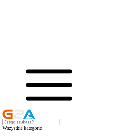
Wszystkie kategorie