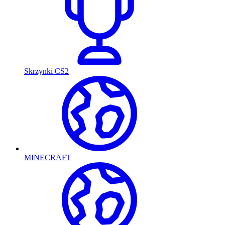
Skrzynki CS2
MINECRAFT