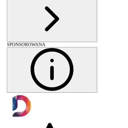
SPONSOROWANA