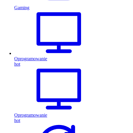
Gaming
Oprogramowanie
hot
Oprogramowanie
hot