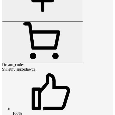
Dream_codes
Świetny sprzedawca
100%