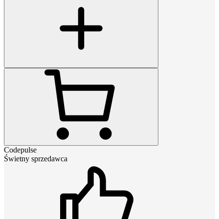
Codepulse
Świetny sprzedawca