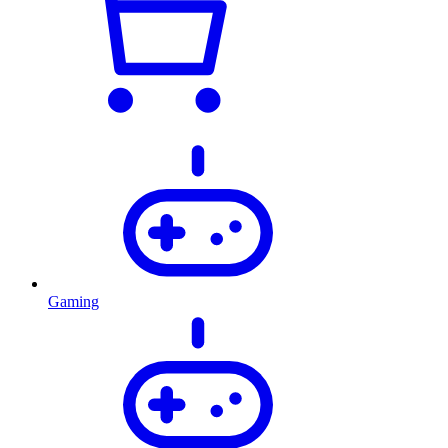
Gaming