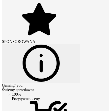
SPONSOROWANA
Gaming4you
Świetny sprzedawca
100%
Pozytywne oceny