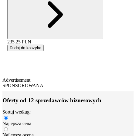
235.25
PLN
Dodaj do koszyka
Advertisement
SPONSOROWANA
Oferty od 12 sprzedawców biznesowych
Sortuj według:
Najlepsza cena
Najlepsza ocena