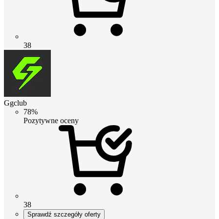
38
Ggclub
78%
Pozytywne oceny
38
Sprawdź szczegóły oferty