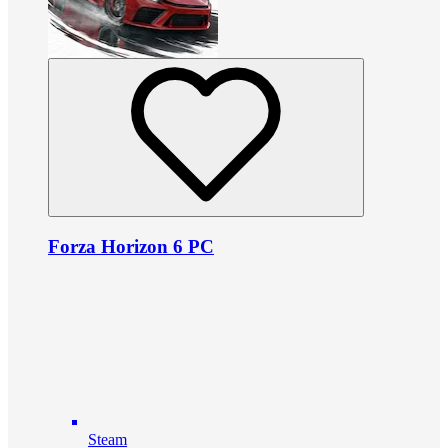
Forza Horizon 6 PC
Steam