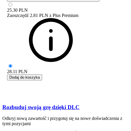
25.30
PLN
Zaoszczędź
2.81 PLN
z
Plus Premium
28.11
PLN
Dodaj do koszyka
Rozbuduj swoją grę dzięki DLC
Odkryj nową zawartość i przygotuj się na nowe doświadczenia z
tymi pozycjami