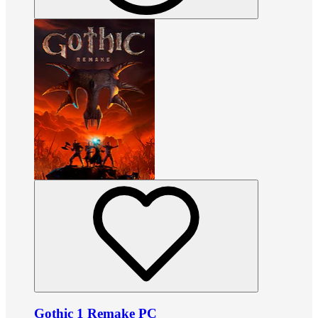
Gothic 1 Remake PC