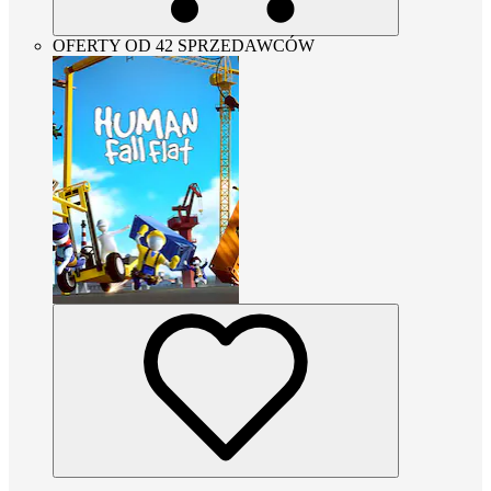
OFERTY OD 42 SPRZEDAWCÓW