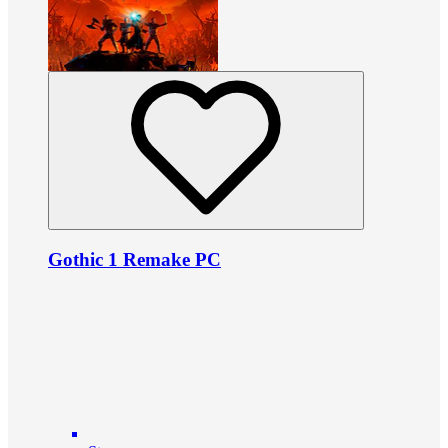
Gothic 1 Remake PC