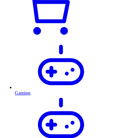
Gaming