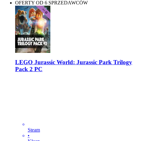
OFERTY OD 6 SPRZEDAWCÓW
LEGO Jurassic World: Jurassic Park Trilogy
Pack 2 PC
Steam
•