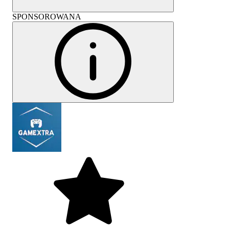
SPONSOROWANA