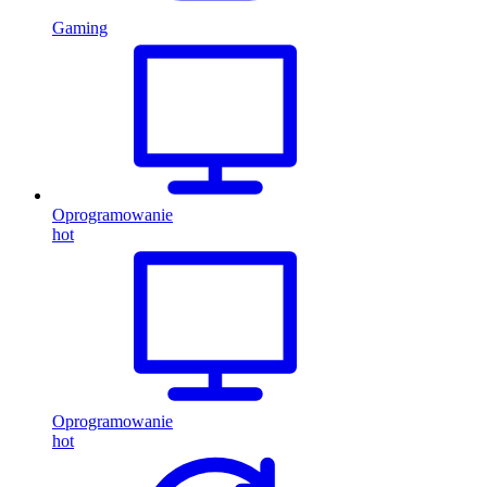
Gaming
Oprogramowanie
hot
Oprogramowanie
hot