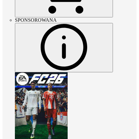
SPONSOROWANA