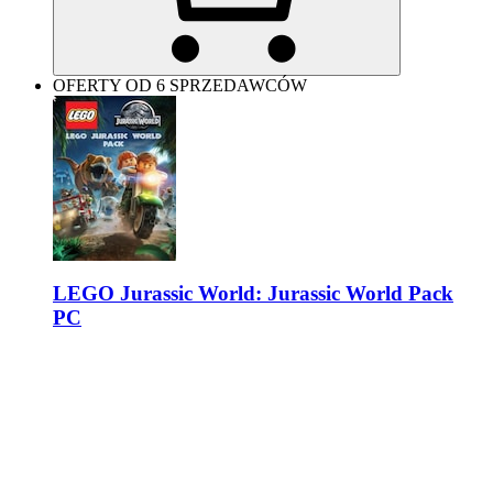
OFERTY OD 6 SPRZEDAWCÓW
LEGO Jurassic World: Jurassic World Pack
PC