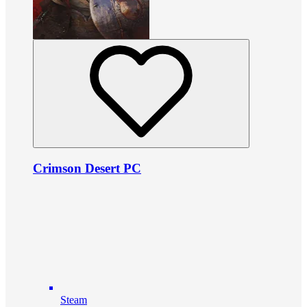
Crimson Desert PC
Steam