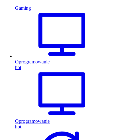
Gaming
Oprogramowanie
hot
Oprogramowanie
hot