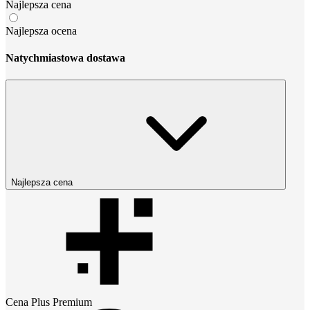
Najlepsza cena
Najlepsza ocena
Natychmiastowa dostawa
Najlepsza cena
Cena
Plus Premium