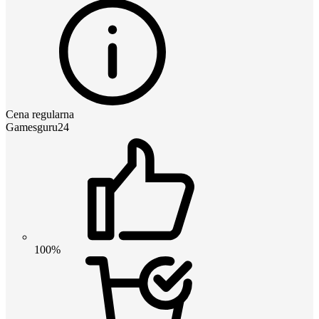
Cena regularna
Gamesguru24
100%