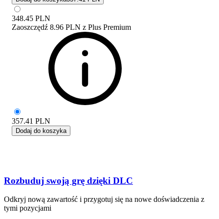
348.45
PLN
Zaoszczędź
8.96 PLN
z
Plus Premium
357.41
PLN
Dodaj do koszyka
Rozbuduj swoją grę dzięki DLC
Odkryj nową zawartość i przygotuj się na nowe doświadczenia z
tymi pozycjami