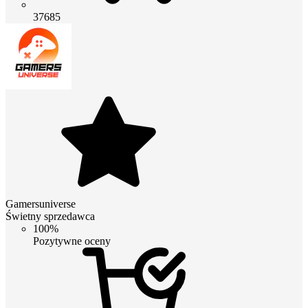
37685
Gamersuniverse
Świetny sprzedawca
100%
Pozytywne oceny