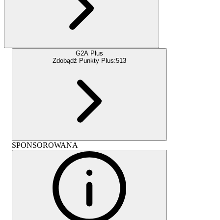
G2A Plus
Zdobądź Punkty Plus:
513
SPONSOROWANA