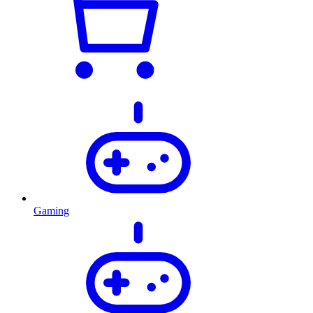
Gaming