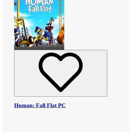
Human: Fall Flat PC