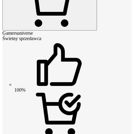
Gamersuniverse
Świetny sprzedawca
100%