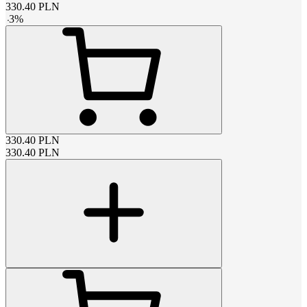
330.40
PLN
-
3
%
330.40
PLN
330.40
PLN