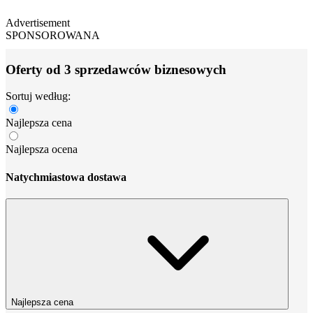
Advertisement
SPONSOROWANA
Oferty od 3 sprzedawców biznesowych
Sortuj według:
Najlepsza cena
Najlepsza ocena
Natychmiastowa dostawa
Najlepsza cena