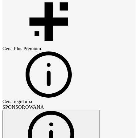
Cena
Plus Premium
Cena regularna
SPONSOROWANA