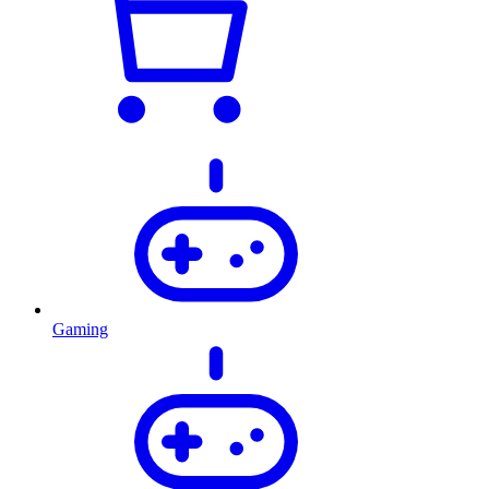
Gaming