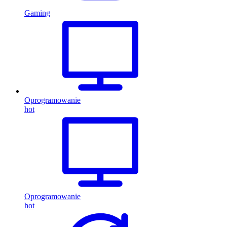
Gaming
Oprogramowanie
hot
Oprogramowanie
hot