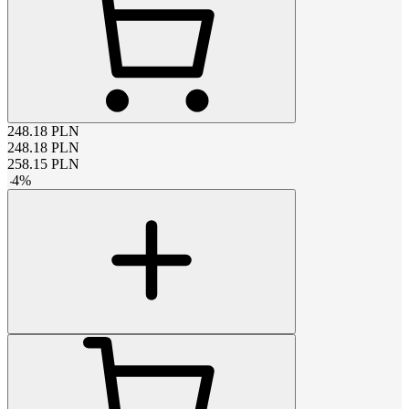
248.18
PLN
248.18
PLN
258.15
PLN
-
4
%