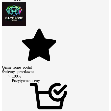
Game_zone_portal
Świetny sprzedawca
100%
Pozytywne oceny