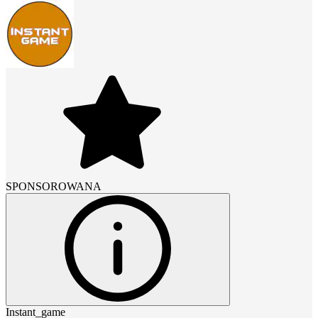
SPONSOROWANA
Instant_game