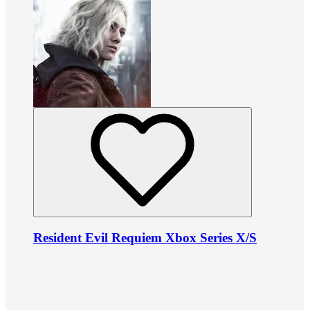
Resident Evil Requiem Xbox Series X/S