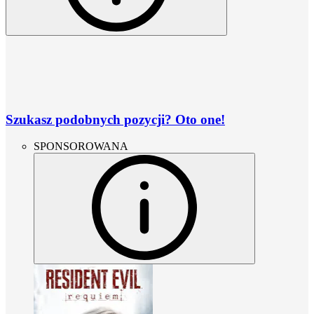
Szukasz podobnych pozycji? Oto one!
SPONSOROWANA