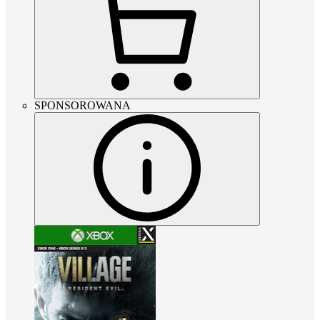
SPONSOROWANA