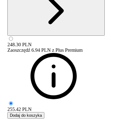
248.30
PLN
Zaoszczędź
6.94 PLN
z
Plus Premium
255.42
PLN
Dodaj do koszyka