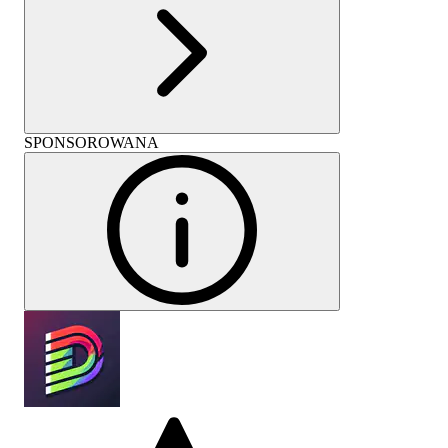
SPONSOROWANA