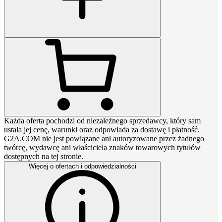
Każda oferta pochodzi od niezależnego sprzedawcy, który sam
ustala jej cenę, warunki oraz odpowiada za dostawę i płatność.
G2A.COM nie jest powiązane ani autoryzowane przez żadnego
twórcę, wydawcę ani właściciela znaków towarowych tytułów
dostępnych na tej stronie.
Więcej o ofertach i odpowiedzialności