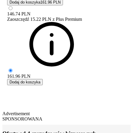
Dodaj do koszyka
161.96 PLN
146.74
PLN
Zaoszczędź
15.22 PLN
z
Plus Premium
161.96
PLN
Dodaj do koszyka
Advertisement
SPONSOROWANA