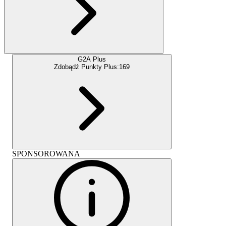
G2A Plus
Zdobądź Punkty Plus:
169
SPONSOROWANA