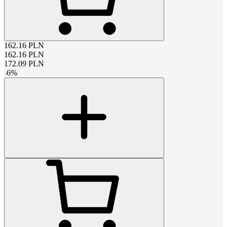
162.16
PLN
162.16
PLN
172.09
PLN
-
6
%