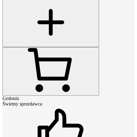
Gedonix
Świetny sprzedawca