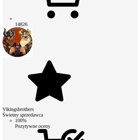
14826
Vikingsbrothers
Świetny sprzedawca
100%
Pozytywne oceny