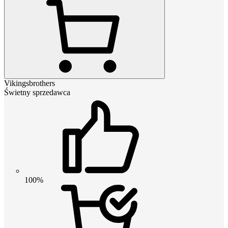
Vikingsbrothers
Świetny sprzedawca
100%