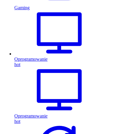
Gaming
Oprogramowanie
hot
Oprogramowanie
hot