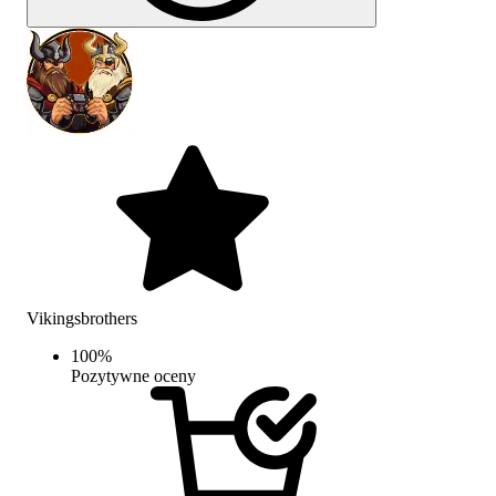
Vikingsbrothers
100
%
Pozytywne oceny