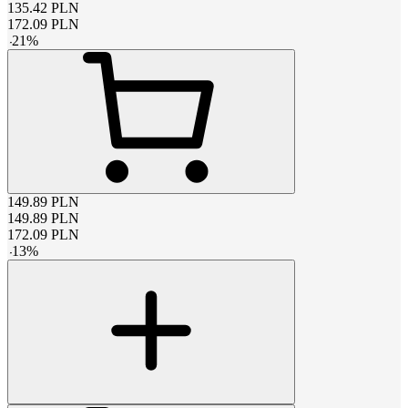
135.42
PLN
172.09
PLN
-
21
%
149.89
PLN
149.89
PLN
172.09
PLN
-
13
%