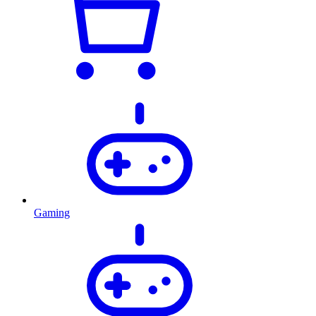
Gaming