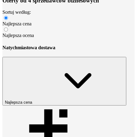
Oferty od 4 sprzedawców biznesowych
Sortuj według:
Najlepsza cena
Najlepsza ocena
Natychmiastowa dostawa
Najlepsza cena