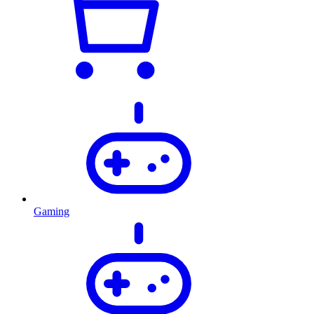
Gaming