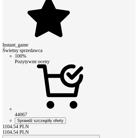
Instant_game
Świetny sprzedawca
100%
Pozytywne oceny
44067
Sprawdź szczegóły oferty
1104.54
PLN
1104.54
PLN