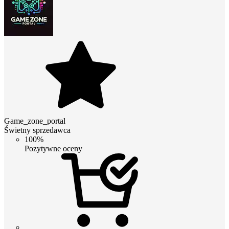
Game_zone_portal
Świetny sprzedawca
100%
Pozytywne oceny