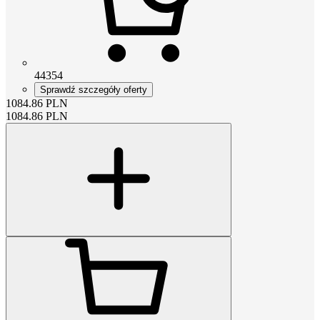
44354
Sprawdź szczegóły oferty
1084.86
PLN
1084.86
PLN