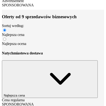
Advertisement
SPONSOROWANA
Oferty od 9 sprzedawców biznesowych
Sortuj według:
Najlepsza cena
Najlepsza ocena
Natychmiastowa dostawa
Najlepsza cena
Cena regularna
SPONSOROWANA