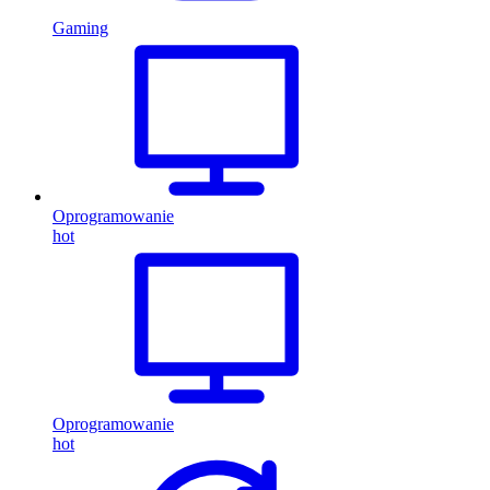
Gaming
Oprogramowanie
hot
Oprogramowanie
hot