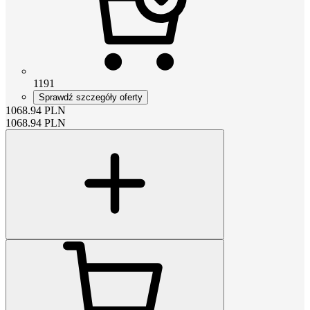
1191
Sprawdź szczegóły oferty
1068.94
PLN
1068.94
PLN