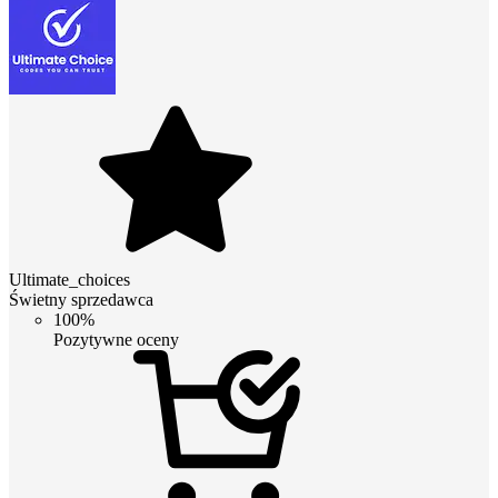
Ultimate_choices
Świetny sprzedawca
100%
Pozytywne oceny