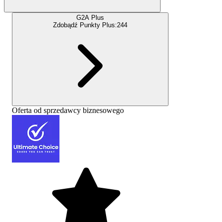
G2A Plus
Zdobądź Punkty Plus:
244
Oferta od sprzedawcy biznesowego