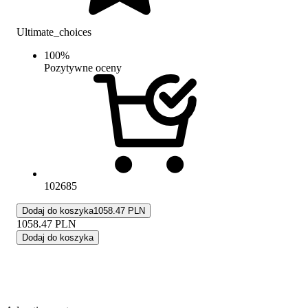
Ultimate_choices
100
%
Pozytywne oceny
102685
Dodaj do koszyka
1058.47 PLN
1058.47
PLN
Dodaj do koszyka