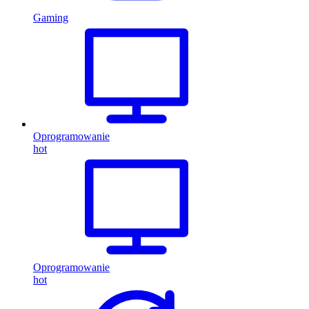
Gaming
Oprogramowanie
hot
Oprogramowanie
hot