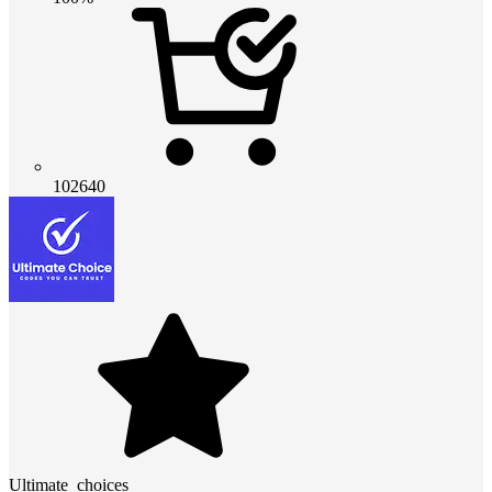
102640
Ultimate_choices