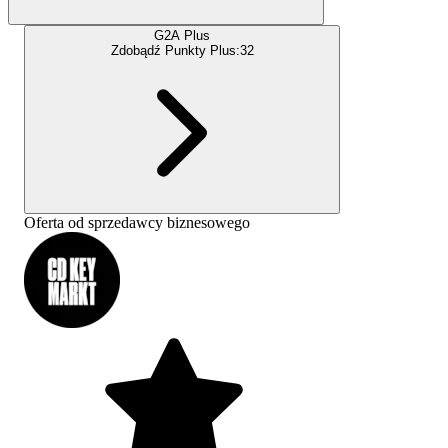
G2A Plus
Zdobądź Punkty Plus:
32
Oferta od sprzedawcy biznesowego