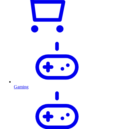
Gaming