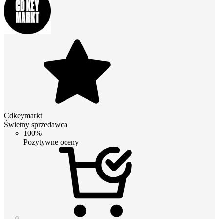
Cdkeymarkt
Świetny sprzedawca
100%
Pozytywne oceny