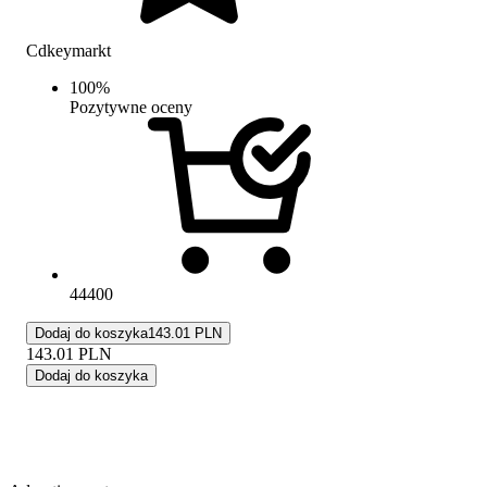
Cdkeymarkt
100
%
Pozytywne oceny
44400
Dodaj do koszyka
143.01 PLN
143.01
PLN
Dodaj do koszyka