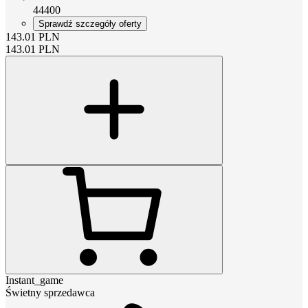
44400
Sprawdź szczegóły oferty
143.01
PLN
143.01
PLN
Instant_game
Świetny sprzedawca