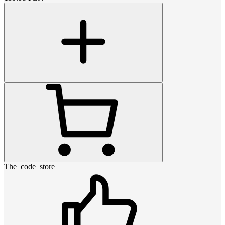
The_code_store