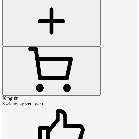
Kinguin
Świetny sprzedawca