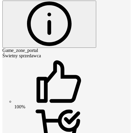
Game_zone_portal
Świetny sprzedawca
100%