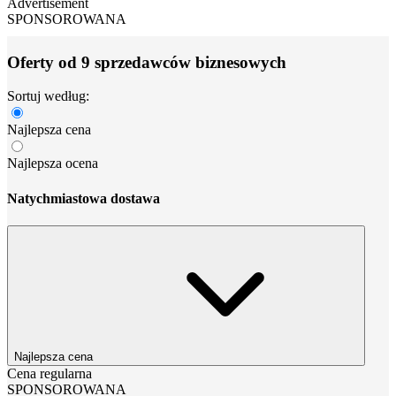
Advertisement
SPONSOROWANA
Oferty od 9 sprzedawców biznesowych
Sortuj według:
Najlepsza cena
Najlepsza ocena
Natychmiastowa dostawa
Najlepsza cena
Cena regularna
SPONSOROWANA