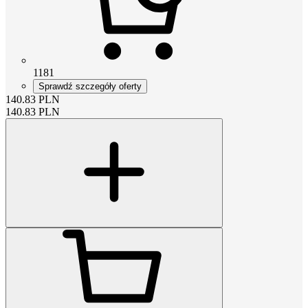
1181
Sprawdź szczegóły oferty
140.83
PLN
140.83
PLN