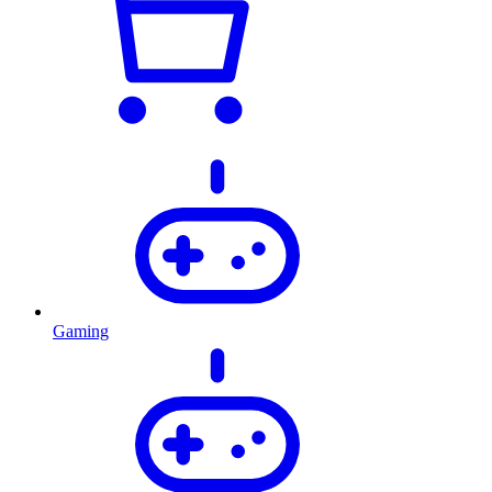
Gaming