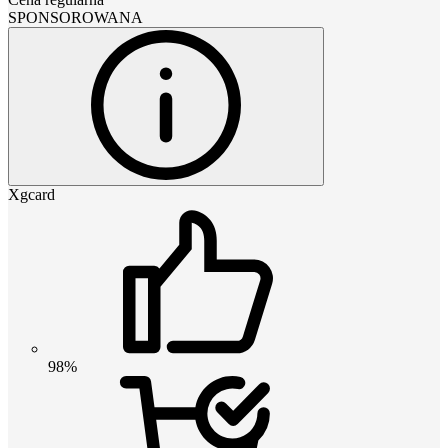
SPONSOROWANA
Xgcard
98%