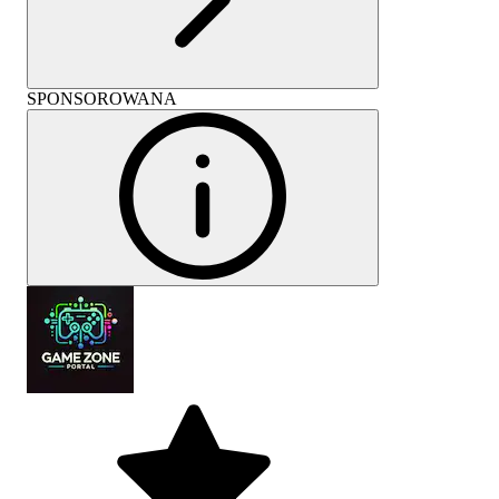
SPONSOROWANA