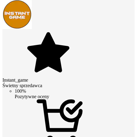
Instant_game
Świetny sprzedawca
100%
Pozytywne oceny