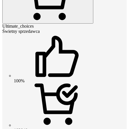
Ultimate_choices
Świetny sprzedawca
100%