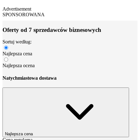
Advertisement
SPONSOROWANA
Oferty od 7 sprzedawców biznesowych
Sortuj według:
Najlepsza cena
Najlepsza ocena
Natychmiastowa dostawa
Najlepsza cena
Cena regularna