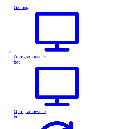
Gaming
Oprogramowanie
hot
Oprogramowanie
hot