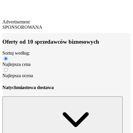
Advertisement
SPONSOROWANA
Oferty od 10 sprzedawców biznesowych
Sortuj według:
Najlepsza cena
Najlepsza ocena
Natychmiastowa dostawa