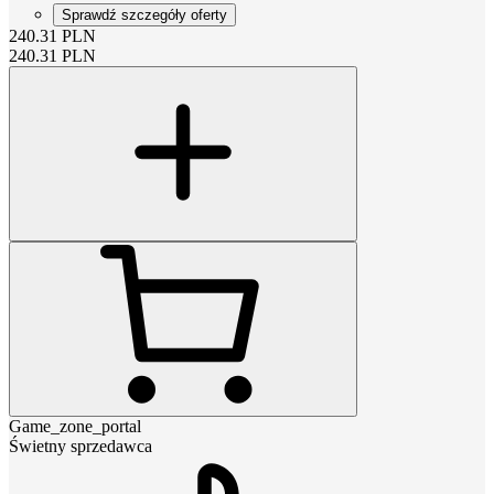
Sprawdź szczegóły oferty
240.31
PLN
240.31
PLN
Game_zone_portal
Świetny sprzedawca