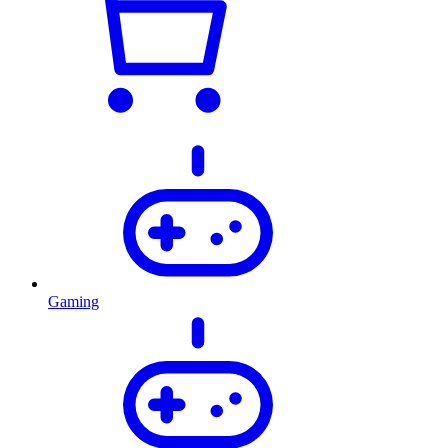
Gaming