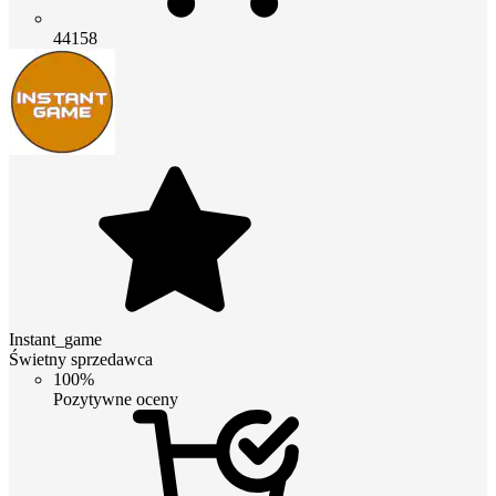
44158
Instant_game
Świetny sprzedawca
100%
Pozytywne oceny