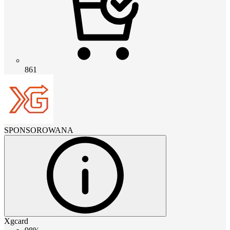
861
SPONSOROWANA
Xgcard