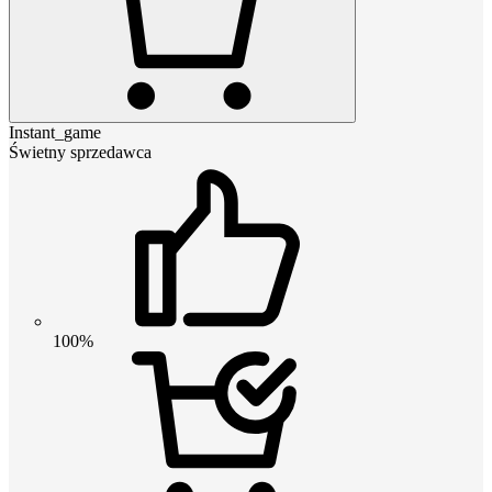
Instant_game
Świetny sprzedawca
100%