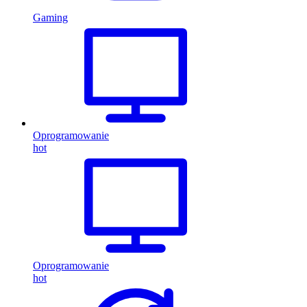
Gaming
Oprogramowanie
hot
Oprogramowanie
hot