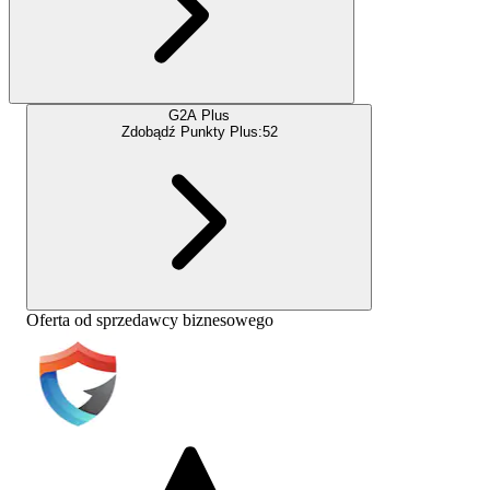
G2A Plus
Zdobądź Punkty Plus:
52
Oferta od sprzedawcy biznesowego