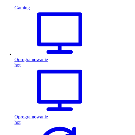
Gaming
Oprogramowanie
hot
Oprogramowanie
hot