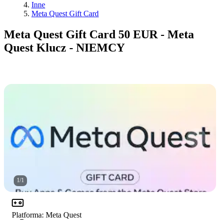
Inne
Meta Quest Gift Card
Meta Quest Gift Card 50 EUR - Meta
Quest Klucz - NIEMCY
1
/
1
Platforma
:
Meta Quest