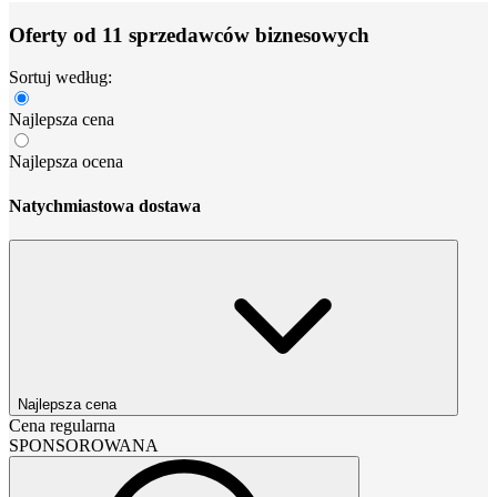
Oferty od 11 sprzedawców biznesowych
Sortuj według:
Najlepsza cena
Najlepsza ocena
Natychmiastowa dostawa
Najlepsza cena
Cena regularna
SPONSOROWANA