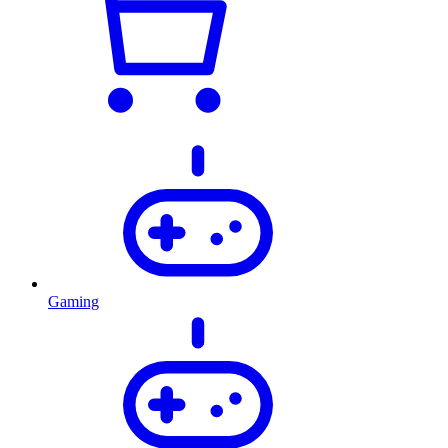
Gaming