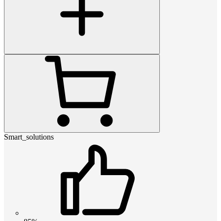
Smart_solutions