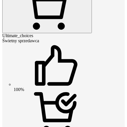
Ultimate_choices
Świetny sprzedawca
100%