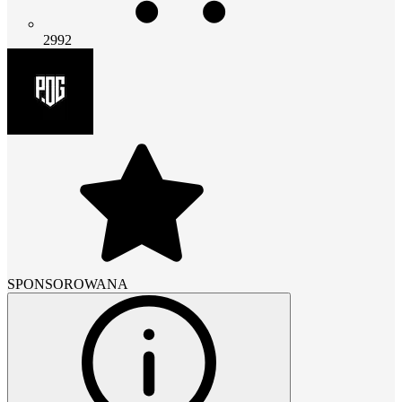
2992
SPONSOROWANA