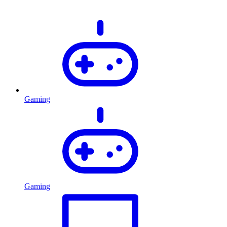
Gaming
Gaming