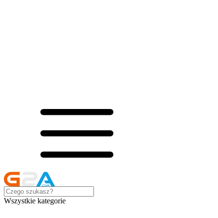
Wszystkie kategorie