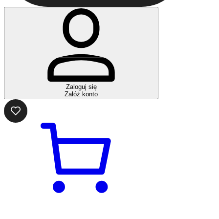
Zaloguj się
Załóż konto