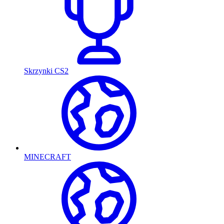
Skrzynki CS2
MINECRAFT