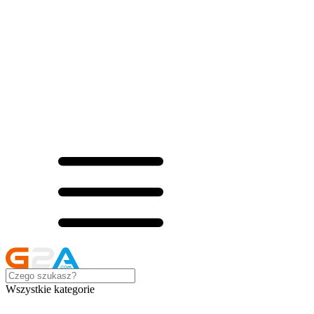
Wszystkie kategorie