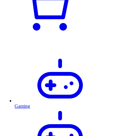
Gaming