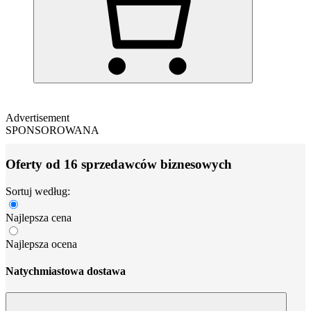
Advertisement
SPONSOROWANA
Oferty od 16 sprzedawców biznesowych
Sortuj według:
Najlepsza cena
Najlepsza ocena
Natychmiastowa dostawa