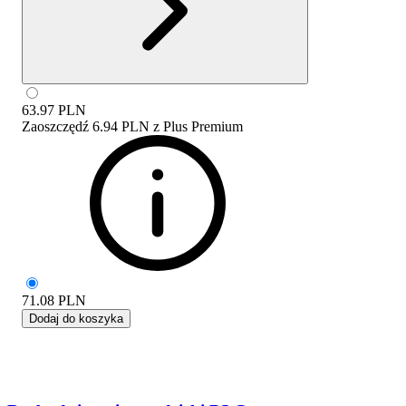
63.97
PLN
Zaoszczędź
6.94 PLN
z
Plus Premium
71.08
PLN
Dodaj do koszyka