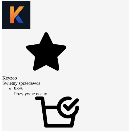
Keyzoo
Świetny sprzedawca
98%
Pozytywne oceny