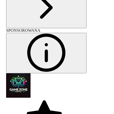
SPONSOROWANA