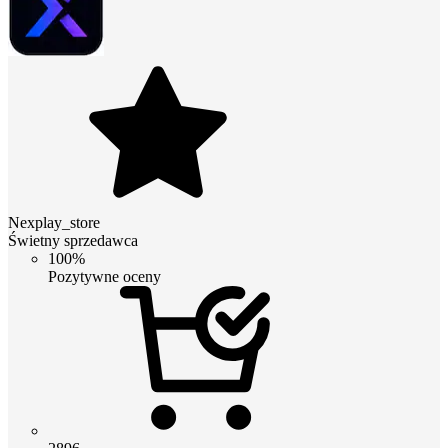
Nexplay_store
Świetny sprzedawca
100%
Pozytywne oceny