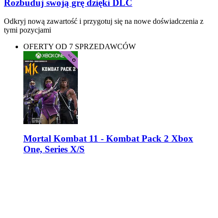
Rozbuduj swoją grę dzięki DLC
Odkryj nową zawartość i przygotuj się na nowe doświadczenia z
tymi pozycjami
OFERTY OD 7 SPRZEDAWCÓW
Mortal Kombat 11 - Kombat Pack 2 Xbox
One, Series X/S