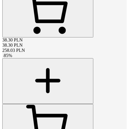
38.30
PLN
38.30
PLN
258.03
PLN
-
85
%