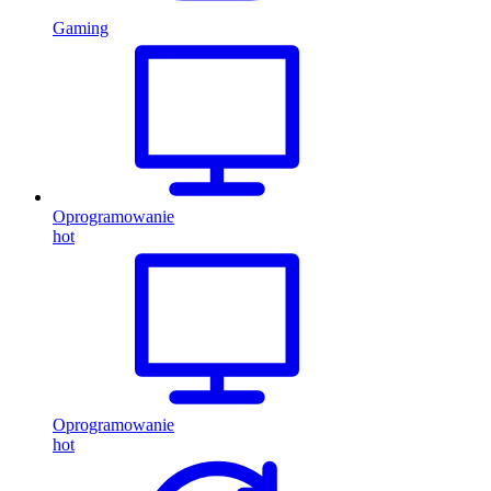
Gaming
Oprogramowanie
hot
Oprogramowanie
hot