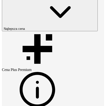
Najlepsza cena
Cena
Plus Premium