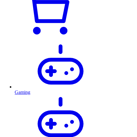
Gaming