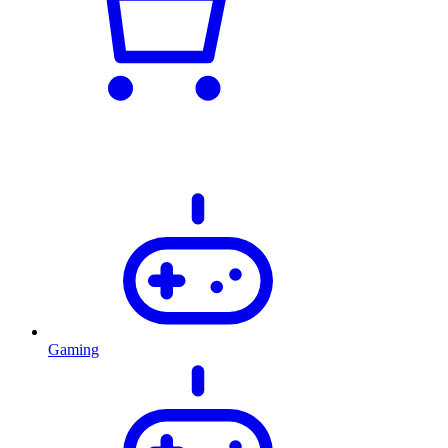
Gaming