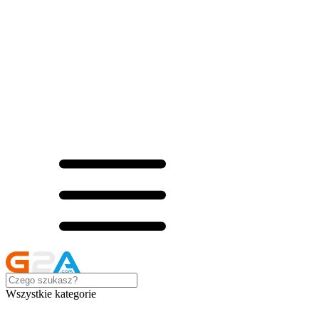
Wszystkie kategorie