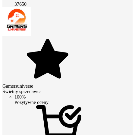
37650
Gamersuniverse
Świetny sprzedawca
100%
Pozytywne oceny