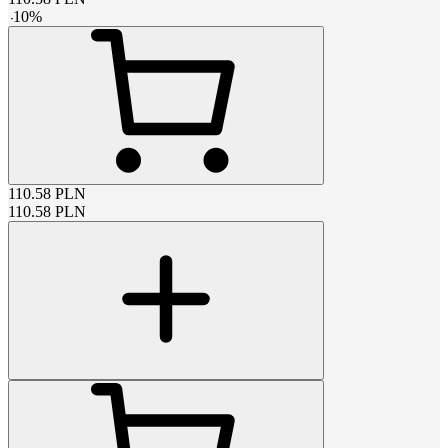
-
10
%
110.58
PLN
110.58
PLN