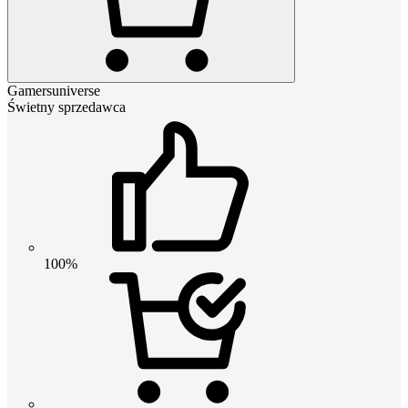
Gamersuniverse
Świetny sprzedawca
100%