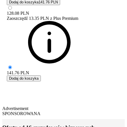
Dodaj do koszyka
141.76 PLN
128.08
PLN
Zaoszczędź
13.35 PLN
z
Plus Premium
141.76
PLN
Dodaj do koszyka
Advertisement
SPONSOROWANA