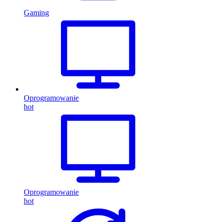
Gaming
Oprogramowanie
hot
Oprogramowanie
hot