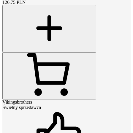
126.75
PLN
Vikingsbrothers
Świetny sprzedawca