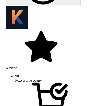
Keyzoo
98
%
Pozytywne oceny