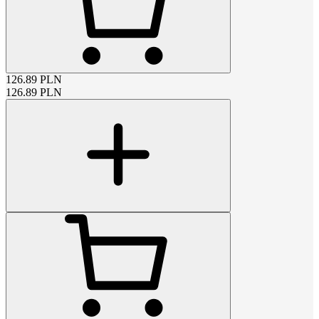
126.89
PLN
126.89
PLN