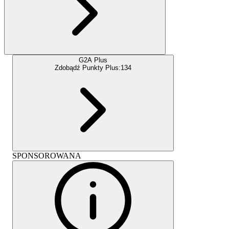
G2A Plus
Zdobądź Punkty Plus:
134
SPONSOROWANA