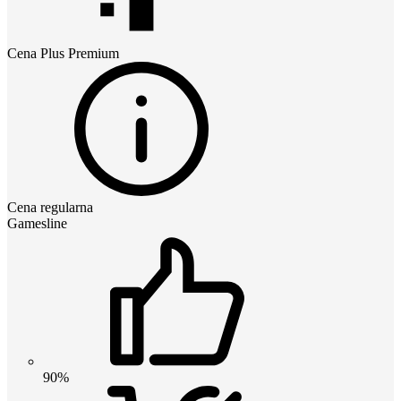
Cena
Plus Premium
Cena regularna
Gamesline
90%