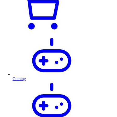
Gaming