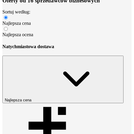
Oferty od 16 sprzedawców biznesowych
Sortuj według:
Najlepsza cena
Najlepsza ocena
Natychmiastowa dostawa
Najlepsza cena