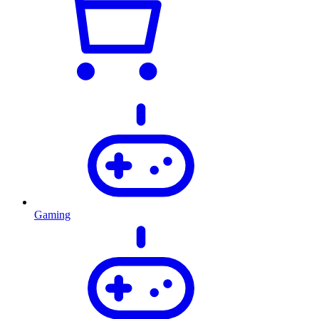
Gaming