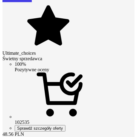
Ultimate_choices
Świetny sprzedawca
100%
Pozytywne oceny
102535
Sprawdź szczegóły oferty
48.56
PLN