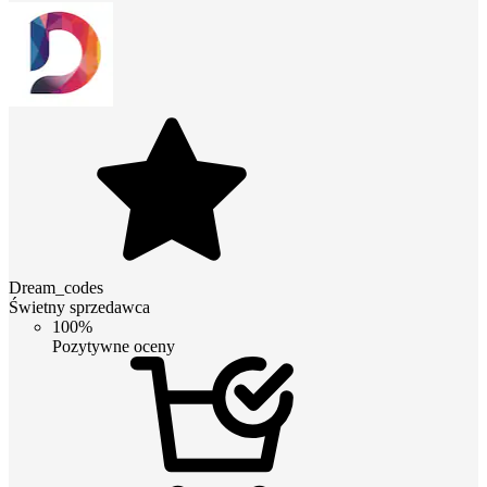
Dream_codes
Świetny sprzedawca
100%
Pozytywne oceny