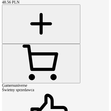
48.56
PLN
Gamersuniverse
Świetny sprzedawca