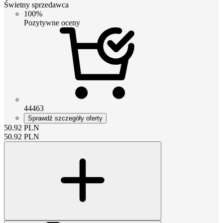
Świetny sprzedawca
100%
Pozytywne oceny
44463
Sprawdź szczegóły oferty
50.92
PLN
50.92
PLN