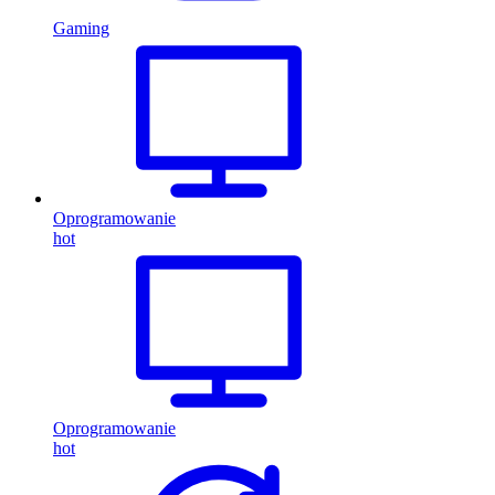
Gaming
Oprogramowanie
hot
Oprogramowanie
hot