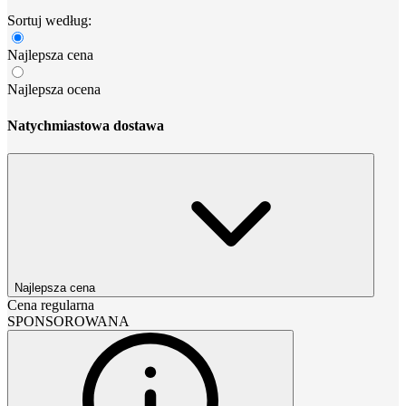
Sortuj według:
Najlepsza cena
Najlepsza ocena
Natychmiastowa dostawa
Najlepsza cena
Cena regularna
SPONSOROWANA