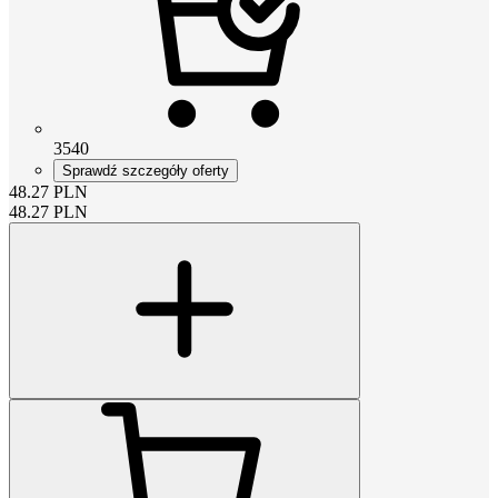
3540
Sprawdź szczegóły oferty
48.27
PLN
48.27
PLN