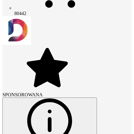
80442
SPONSOROWANA