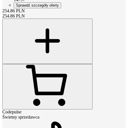
Sprawdź szczegóły oferty
254.86
PLN
254.86
PLN
Codepulse
Świetny sprzedawca