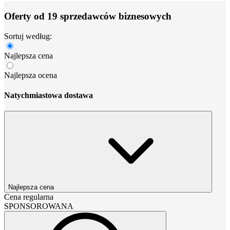
Oferty od 19 sprzedawców biznesowych
Sortuj według:
Najlepsza cena
Najlepsza ocena
Natychmiastowa dostawa
Najlepsza cena
Cena regularna
SPONSOROWANA