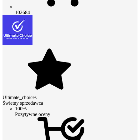
102684
Ultimate_choices
Świetny sprzedawca
100%
Pozytywne oceny