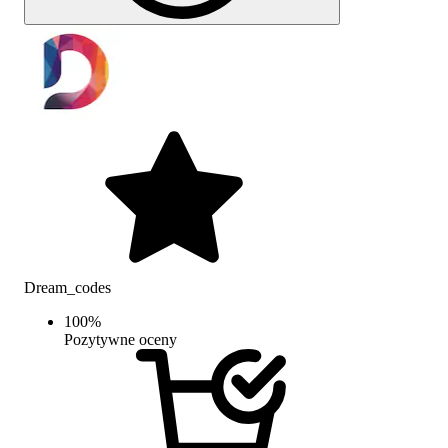
Dream_codes
100
%
Pozytywne oceny