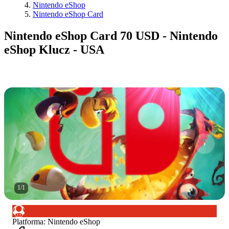
Nintendo eShop
Nintendo eShop Card
Nintendo eShop Card 70 USD - Nintendo
eShop Klucz - USA
1
/
1
Platforma
:
Nintendo eShop