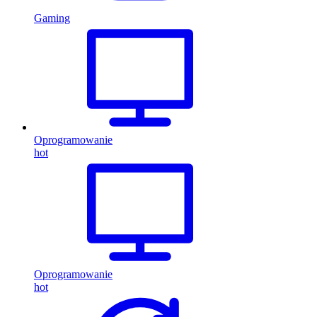
Gaming
Oprogramowanie
hot
Oprogramowanie
hot