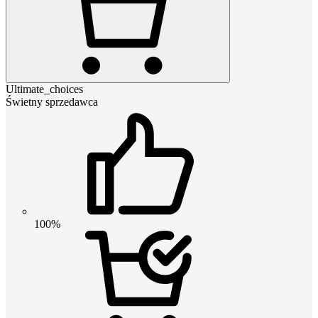
Ultimate_choices
Świetny sprzedawca
100%