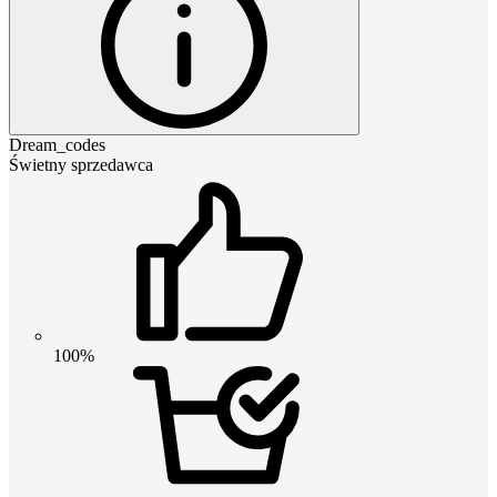
Dream_codes
Świetny sprzedawca
100%