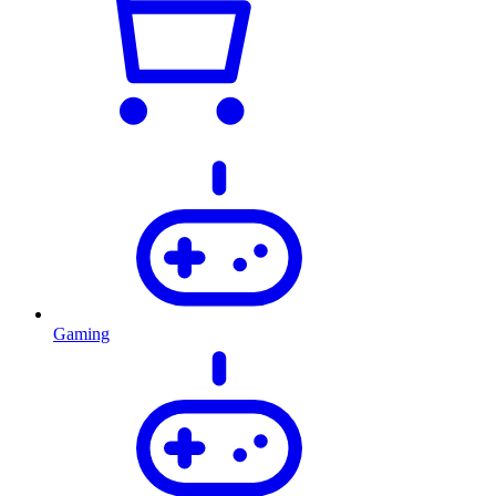
Gaming