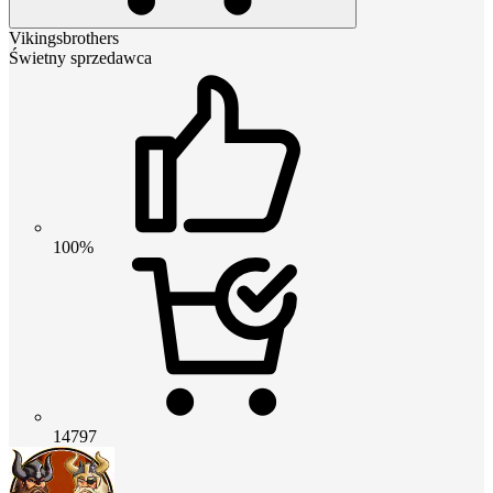
Vikingsbrothers
Świetny sprzedawca
100%
14797