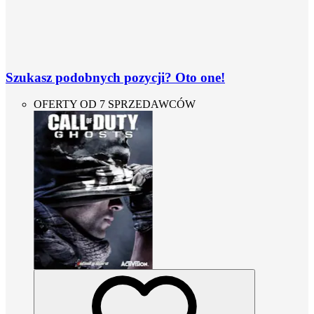
Szukasz podobnych pozycji? Oto one!
OFERTY OD 7 SPRZEDAWCÓW