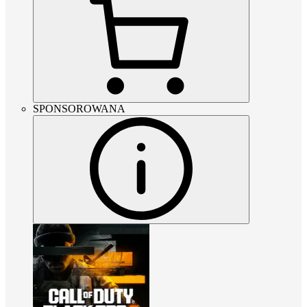
SPONSOROWANA