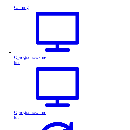
Gaming
Oprogramowanie
hot
Oprogramowanie
hot