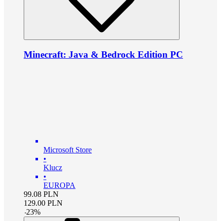
Minecraft: Java & Bedrock Edition PC
Microsoft Store
•
Klucz
•
EUROPA
99.08
PLN
129.00
PLN
-
23
%