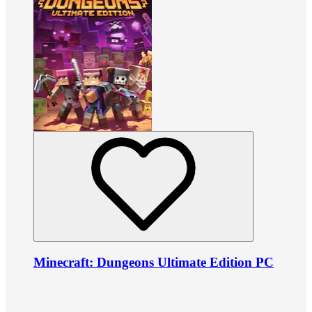
Minecraft: Dungeons Ultimate Edition PC