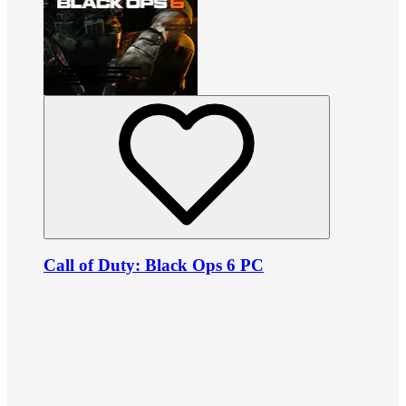
Call of Duty: Black Ops 6 PC