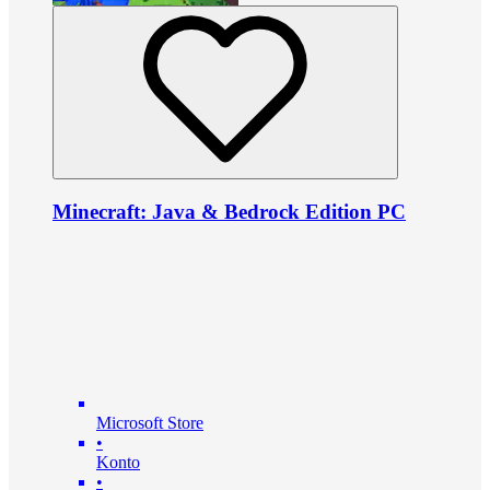
Minecraft: Java & Bedrock Edition PC
Microsoft Store
•
Konto
•