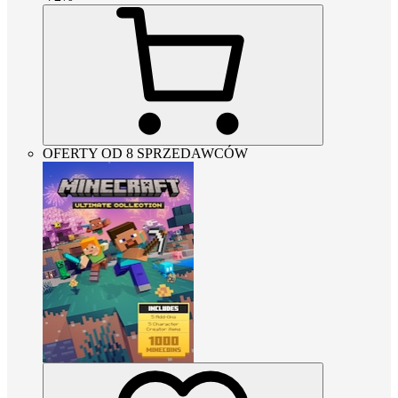
OFERTY OD 8 SPRZEDAWCÓW