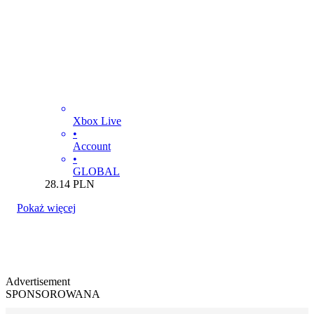
Xbox Live
•
Account
•
GLOBAL
28.14
PLN
Pokaż więcej
Advertisement
SPONSOROWANA