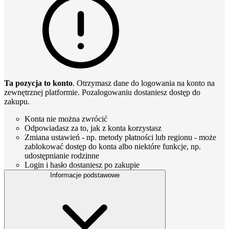
Ta pozycja to konto
. Otrzymasz dane do logowania na konto na
zewnętrznej platformie. Pozalogowaniu dostaniesz dostęp do
zakupu.
Konta nie można zwrócić
Odpowiadasz za to, jak z konta korzystasz
Zmiana ustawień - np. metody płatności lub regionu - może
zablokować dostęp do konta albo niektóre funkcje, np.
udostępnianie rodzinne
Login i hasło dostaniesz po zakupie
Informacje podstawowe