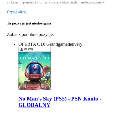
unikalnymi planetami i formami życia, a także ciągłym niebezpieczeństw ...
Czytaj więcej
Ta pozycja jest niedostępna
Zobacz podobne pozycje:
OFERTA OD: Grandgamedelivery
No Man's Sky (PS5) - PSN Konto -
GLOBALNY