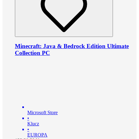
Minecraft: Java & Bedrock Edition Ultimate
Collection PC
Microsoft Store
•
Klucz
•
EUROPA