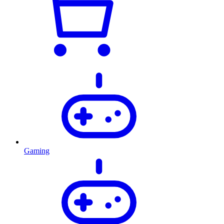
Gaming