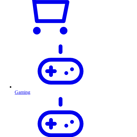
Gaming