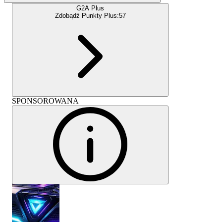
G2A Plus
Zdobądź Punkty Plus:
57
SPONSOROWANA