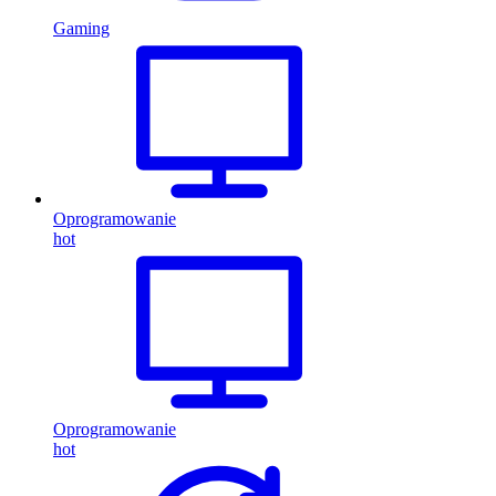
Gaming
Oprogramowanie
hot
Oprogramowanie
hot