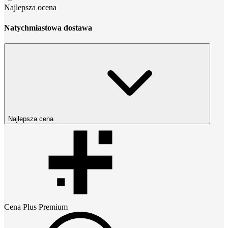
Najlepsza ocena
Natychmiastowa dostawa
Najlepsza cena
Cena
Plus Premium