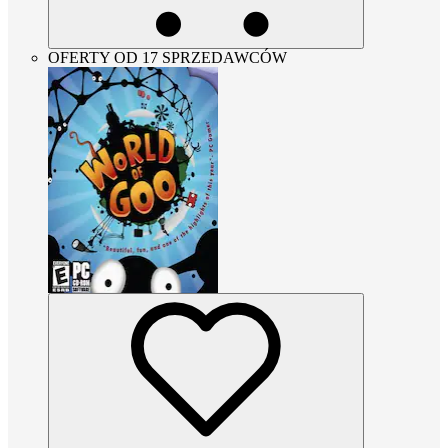
OFERTY OD 17 SPRZEDAWCÓW