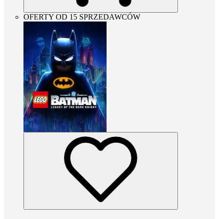
OFERTY OD 15 SPRZEDAWCÓW