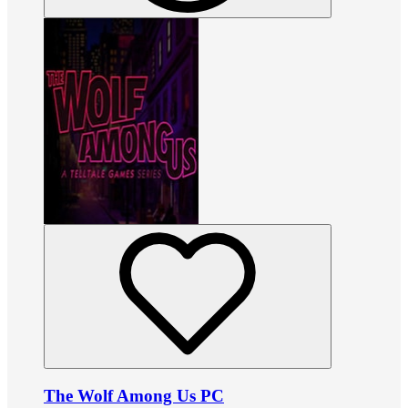
The Wolf Among Us PC