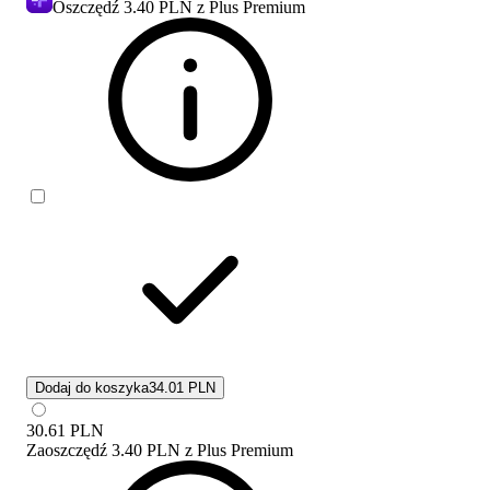
Oszczędź
3.40 PLN
z Plus Premium
Dodaj do koszyka
34.01 PLN
30.61
PLN
Zaoszczędź
3.40 PLN
z
Plus Premium