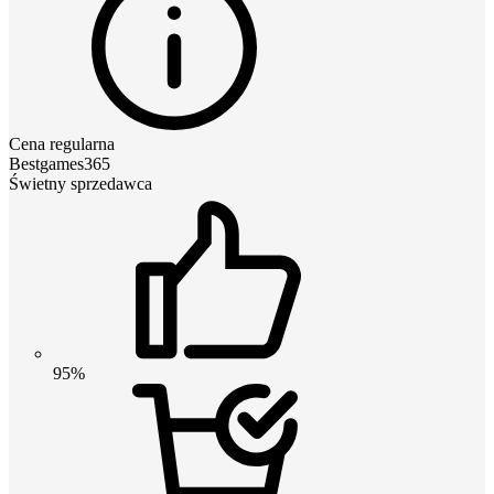
Cena regularna
Bestgames365
Świetny sprzedawca
95%