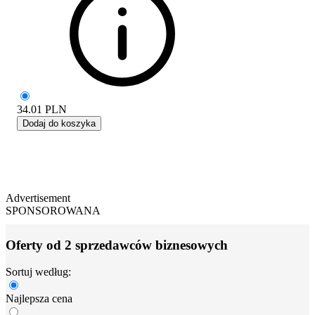
34.01
PLN
Dodaj do koszyka
Advertisement
SPONSOROWANA
Oferty od 2 sprzedawców biznesowych
Sortuj według:
Najlepsza cena