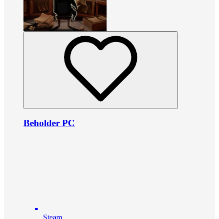
Beholder PC
Steam