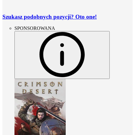
Szukasz podobnych pozycji? Oto one!
SPONSOROWANA