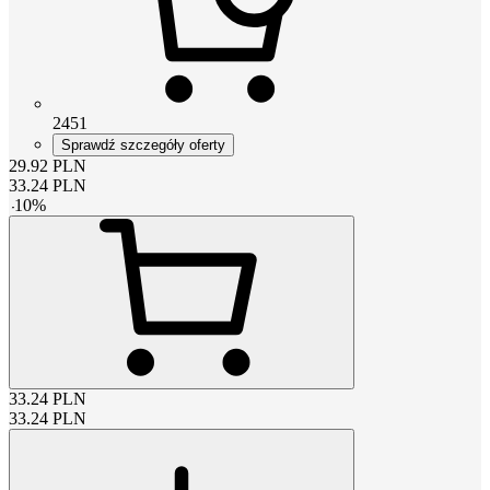
2451
Sprawdź szczegóły oferty
29.92
PLN
33.24
PLN
-
10
%
33.24
PLN
33.24
PLN