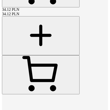
34.12
PLN
34.12
PLN