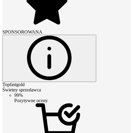
SPONSOROWANA
Topfastgold
Świetny sprzedawca
99%
Pozytywne oceny