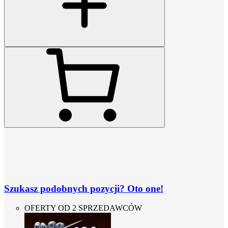
Szukasz podobnych pozycji? Oto one!
OFERTY OD 2 SPRZEDAWCÓW