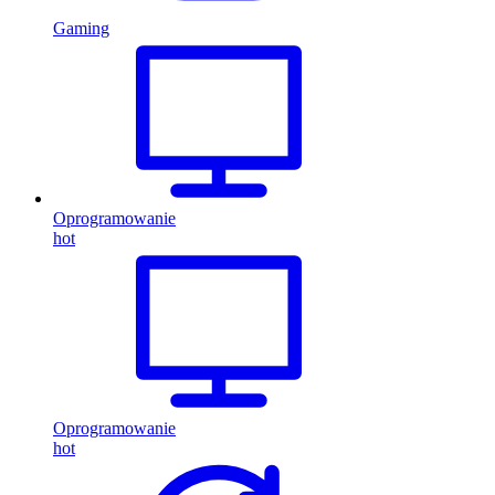
Gaming
Oprogramowanie
hot
Oprogramowanie
hot