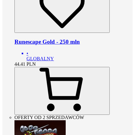
Runescape Gold - 250 mln
•
GLOBALNY
44.41
PLN
OFERTY OD 2 SPRZEDAWCÓW