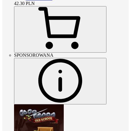
42.30
PLN
SPONSOROWANA