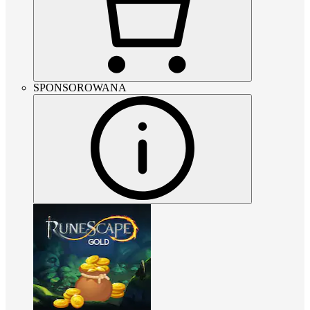
SPONSOROWANA