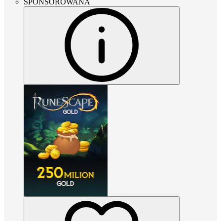
SPONSOROWANA