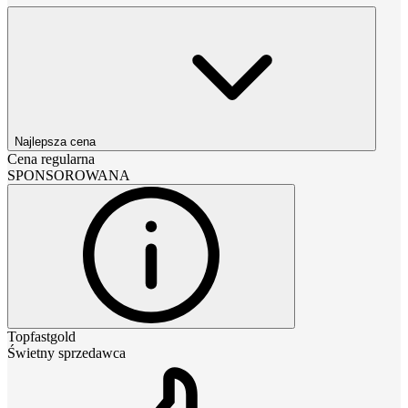
Najlepsza cena
Cena regularna
SPONSOROWANA
Topfastgold
Świetny sprzedawca