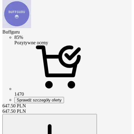
Buffguru
85%
Pozytywne oceny
1470
Sprawdź szczegóły oferty
647.50
PLN
647.50
PLN