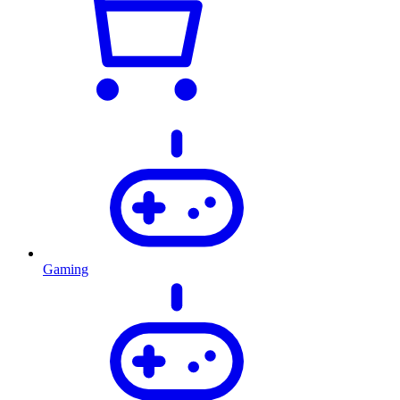
Gaming