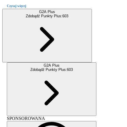
Czytaj więcej
G2A Plus
Zdobądź Punkty Plus:
603
G2A Plus
Zdobądź Punkty Plus:
603
SPONSOROWANA