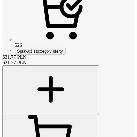
526
Sprawdź szczegóły oferty
631.77
PLN
631.77
PLN