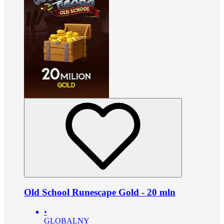
Old School Runescape Gold - 20 mln
•
GLOBALNY