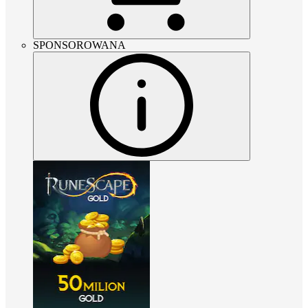
SPONSOROWANA