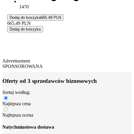
1470
Dodaj do koszyka
665.49 PLN
665.49
PLN
Dodaj do koszyka
Advertisement
SPONSOROWANA
Oferty od 3 sprzedawców biznesowych
Sortuj według:
Najlepsza cena
Najlepsza ocena
Natychmiastowa dostawa