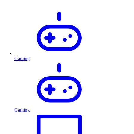
Gaming
Gaming