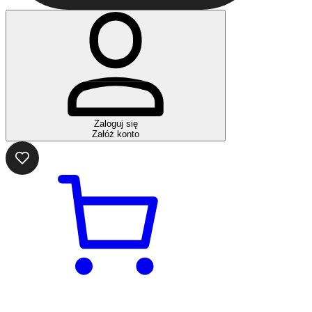
Zaloguj się
Załóż konto