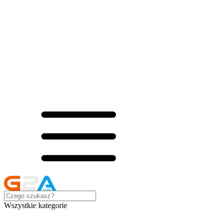
Wszystkie kategorie