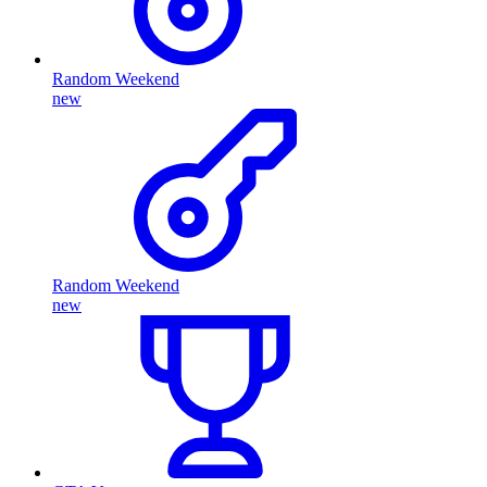
Random Weekend
new
Random Weekend
new