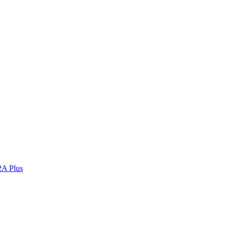
2A Plus