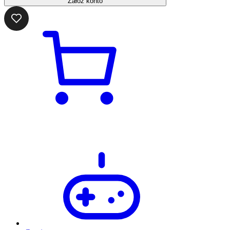
Załóż konto