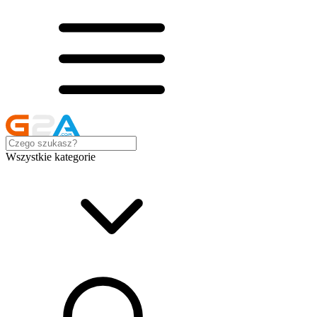
Wszystkie kategorie