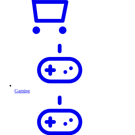
Gaming