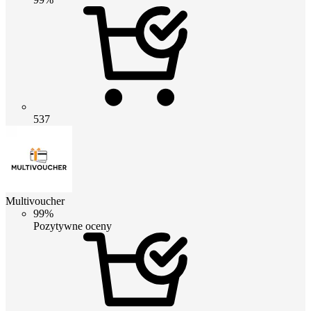
537
Multivoucher
99%
Pozytywne oceny