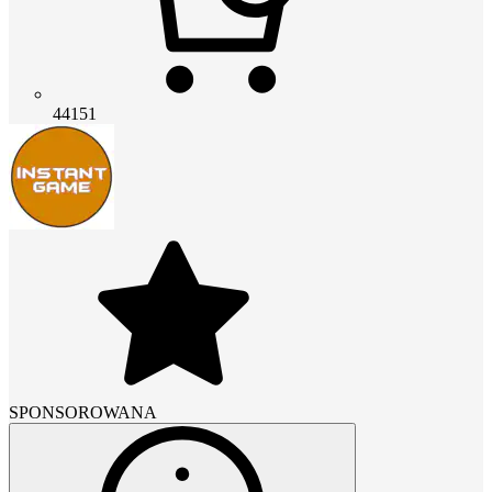
44151
SPONSOROWANA