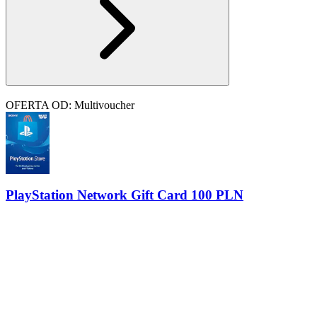
OFERTA OD: Multivoucher
PlayStation Network Gift Card 100 PLN