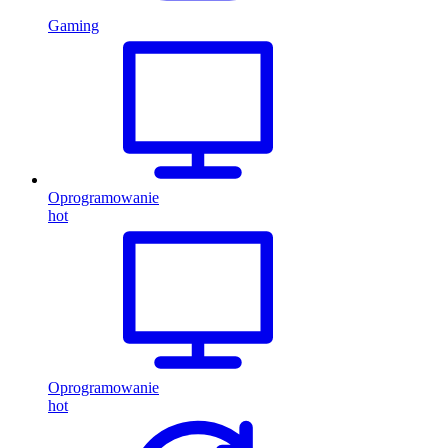
Gaming
Oprogramowanie
hot
Oprogramowanie
hot