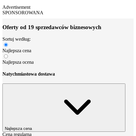
Advertisement
SPONSOROWANA
Oferty od 19 sprzedawców biznesowych
Sortuj według:
Najlepsza cena
Najlepsza ocena
Natychmiastowa dostawa
Najlepsza cena
Cena regularna