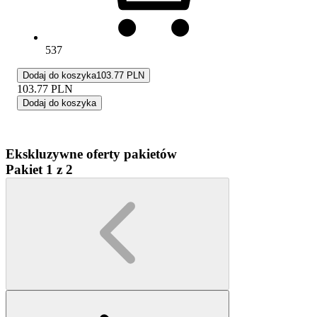
537
Dodaj do koszyka
103.77 PLN
103.77
PLN
Dodaj do koszyka
Ekskluzywne oferty pakietów
Pakiet 1 z 2