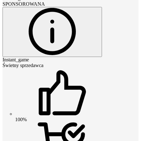
SPONSOROWANA
Instant_game
Świetny sprzedawca
100%