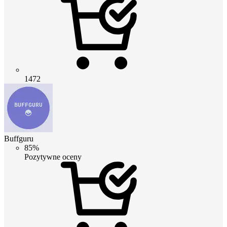
1472
Buffguru
85%
Pozytywne oceny