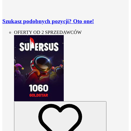
Szukasz podobnych pozycji? Oto one!
OFERTY OD 2 SPRZEDAWCÓW