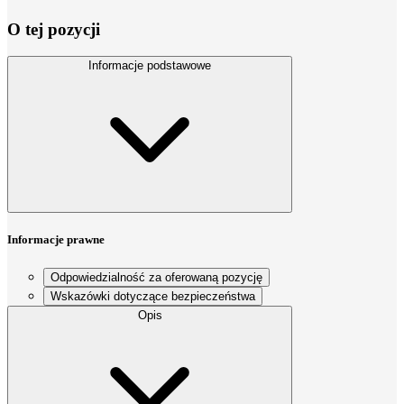
O tej pozycji
Informacje podstawowe
Informacje prawne
Odpowiedzialność za oferowaną pozycję
Wskazówki dotyczące bezpieczeństwa
Opis