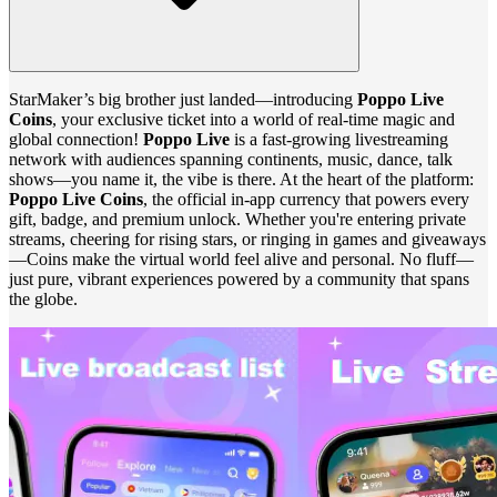
StarMaker’s big brother just landed—introducing
Poppo Live
Coins
, your exclusive ticket into a world of real-time magic and
global connection!
Poppo Live
is a fast‑growing livestreaming
network with audiences spanning continents, music, dance, talk
shows—you name it, the vibe is there. At the heart of the platform:
Poppo Live Coins
, the official in-app currency that powers every
gift, badge, and premium unlock. Whether you're entering private
streams, cheering for rising stars, or ringing in games and giveaways
—Coins make the virtual world feel alive and personal. No fluff—
just pure, vibrant experiences powered by a community that spans
the globe.