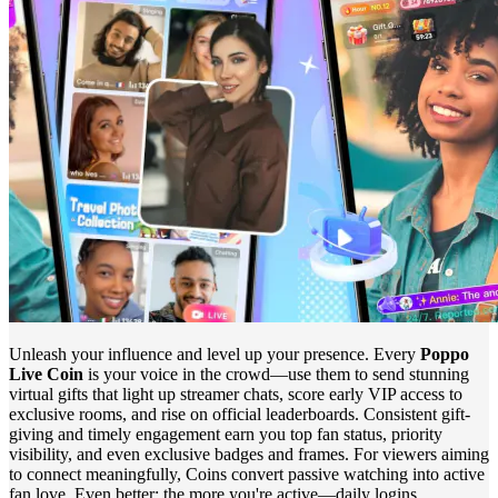
Unleash your influence and level up your presence. Every
Poppo
Live Coin
is your voice in the crowd—use them to send stunning
virtual gifts that light up streamer chats, score early VIP access to
exclusive rooms, and rise on official leaderboards. Consistent gift-
giving and timely engagement earn you top fan status, priority
visibility, and even exclusive badges and frames. For viewers aiming
to connect meaningfully, Coins convert passive watching into active
fan love. Even better: the more you're active—daily logins,