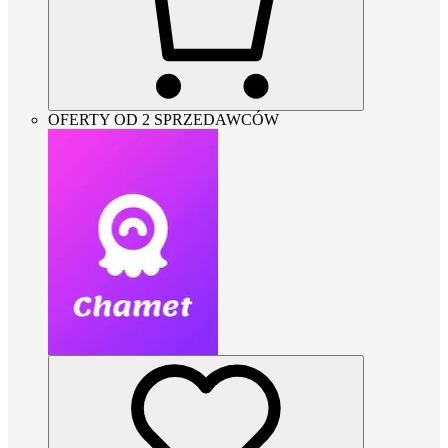
OFERTY OD 2 SPRZEDAWCÓW