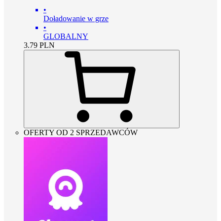
•
Doładowanie w grze
•
GLOBALNY
3.79
PLN
OFERTY OD 2 SPRZEDAWCÓW