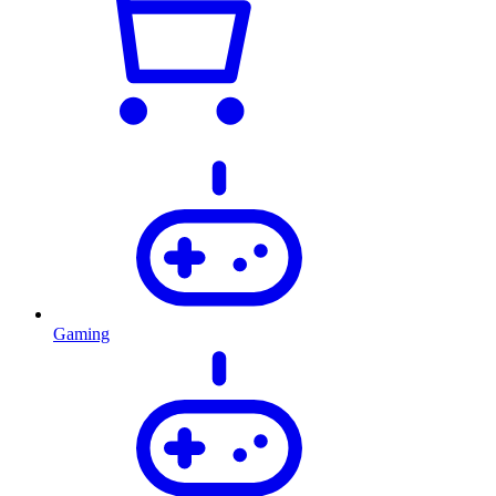
Gaming