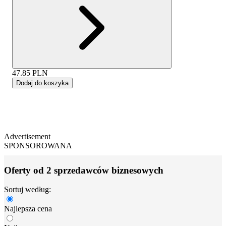
47.85
PLN
Dodaj do koszyka
Advertisement
SPONSOROWANA
Oferty od 2 sprzedawców biznesowych
Sortuj według:
Najlepsza cena