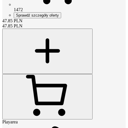
1472
Sprawdź szczegóły oferty
47.85
PLN
47.85
PLN
Playarea