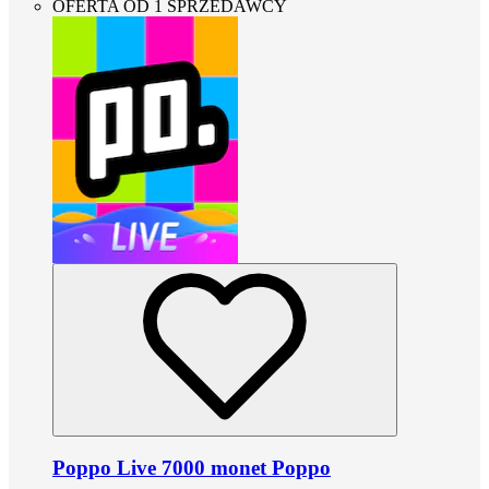
OFERTA OD 1 SPRZEDAWCY
Poppo Live 7000 monet Poppo