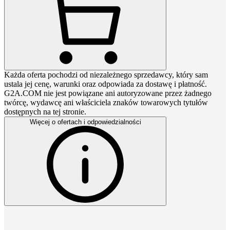
Każda oferta pochodzi od niezależnego sprzedawcy, który sam
ustala jej cenę, warunki oraz odpowiada za dostawę i płatność.
G2A.COM nie jest powiązane ani autoryzowane przez żadnego
twórcę, wydawcę ani właściciela znaków towarowych tytułów
dostępnych na tej stronie.
Więcej o ofertach i odpowiedzialności