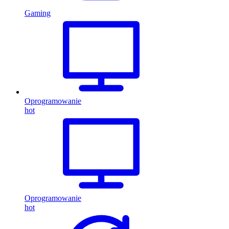
Gaming
Oprogramowanie
hot
Oprogramowanie
hot