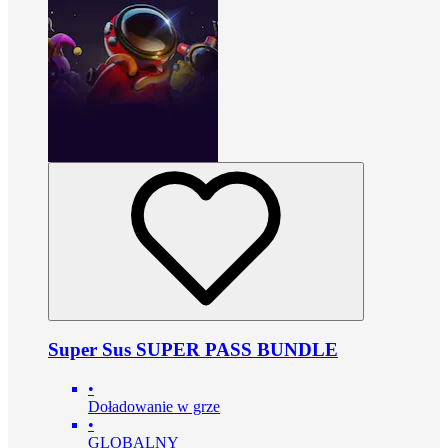
Super Sus SUPER PASS BUNDLE
•
Doładowanie w grze
•
GLOBALNY