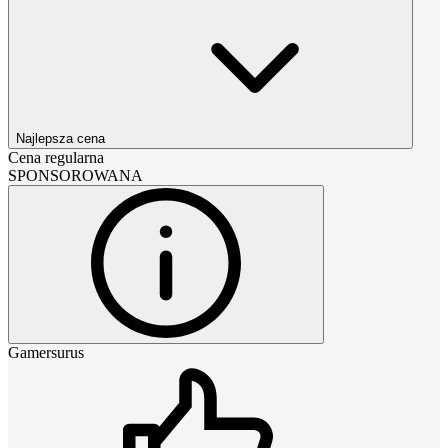
Najlepsza cena
Cena regularna
SPONSOROWANA
Gamersurus