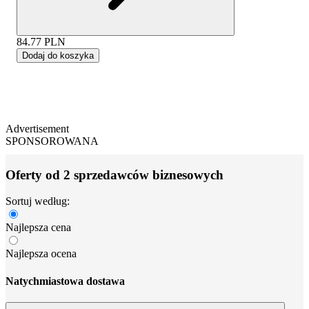
84.77
PLN
Dodaj do koszyka
Advertisement
SPONSOROWANA
Oferty od 2 sprzedawców biznesowych
Sortuj według:
Najlepsza cena
Najlepsza ocena
Natychmiastowa dostawa