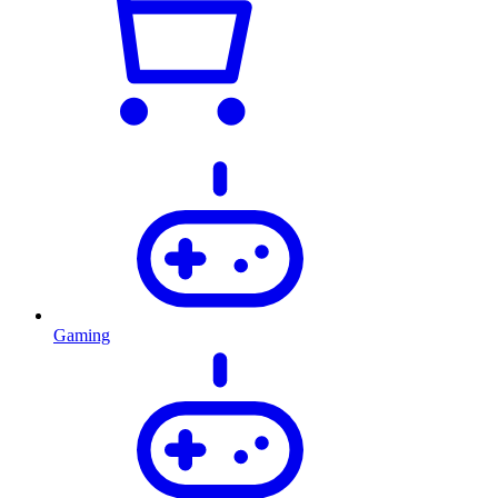
Gaming