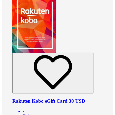
Rakuten Kobo eGift Card 30 USD
•