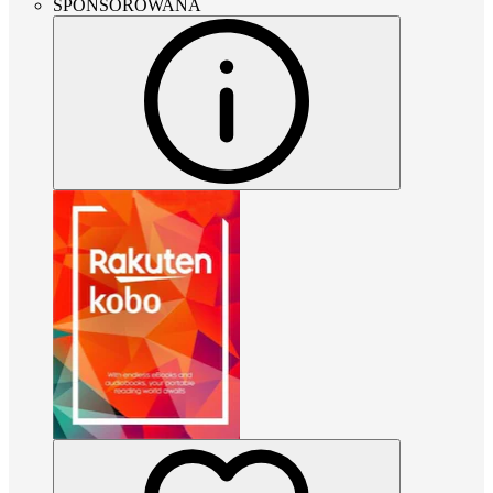
SPONSOROWANA