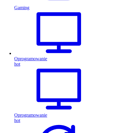
Gaming
Oprogramowanie
hot
Oprogramowanie
hot