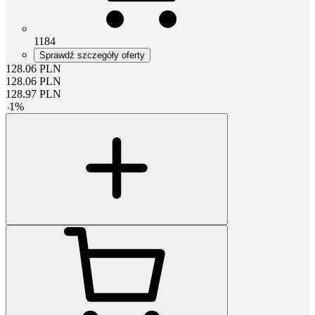
1184
Sprawdź szczegóły oferty
128.06
PLN
128.06
PLN
128.97
PLN
-
1
%