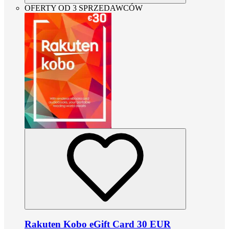
OFERTY OD 3 SPRZEDAWCÓW
Rakuten Kobo eGift Card 30 EUR