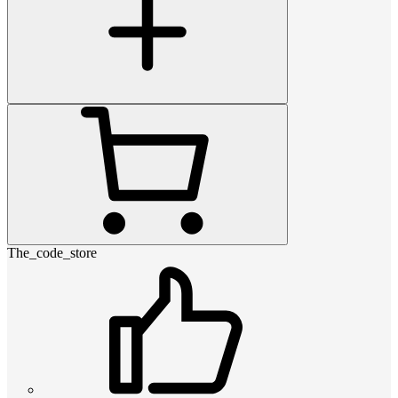
The_code_store