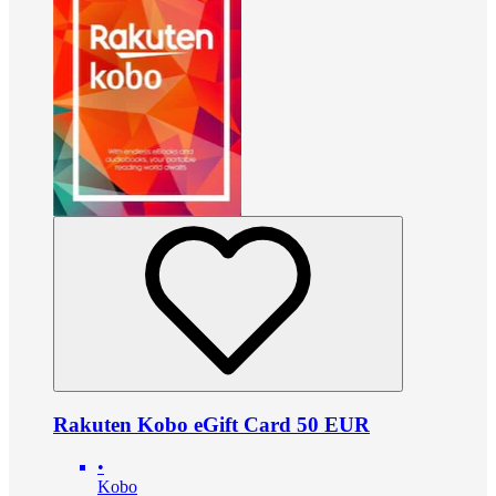
Rakuten Kobo eGift Card 50 EUR
•
Kobo