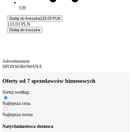
539
Dodaj do koszyka
133.03 PLN
133.03
PLN
Dodaj do koszyka
Advertisement
SPONSOROWANA
Oferty od 7 sprzedawców biznesowych
Sortuj według:
Najlepsza cena
Najlepsza ocena
Natychmiastowa dostawa