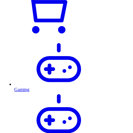
Gaming