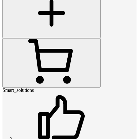
Smart_solutions