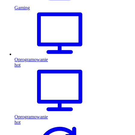
Gaming
Oprogramowanie
hot
Oprogramowanie
hot