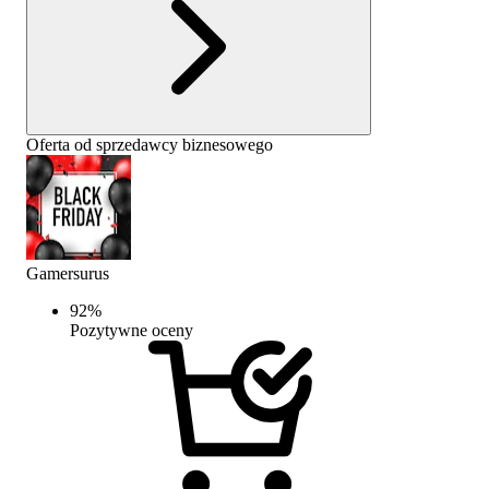
Oferta od sprzedawcy biznesowego
Gamersurus
92
%
Pozytywne oceny