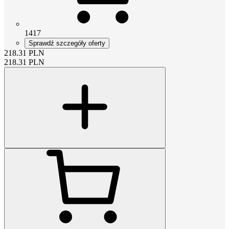
1417
Sprawdź szczegóły oferty
218.31
PLN
218.31
PLN