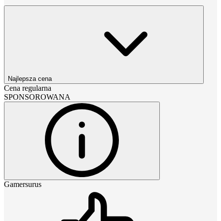
Najlepsza cena
Cena regularna
SPONSOROWANA
Gamersurus