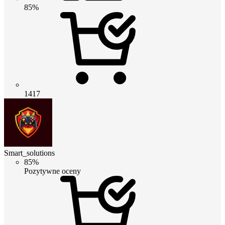
85%
1417
Smart_solutions
85%
Pozytywne oceny