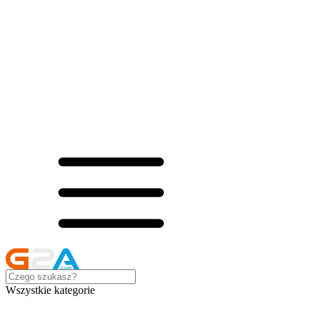
Wszystkie kategorie