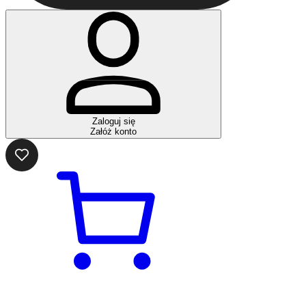
Zaloguj się
Załóż konto