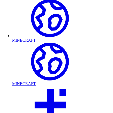
MINECRAFT
MINECRAFT