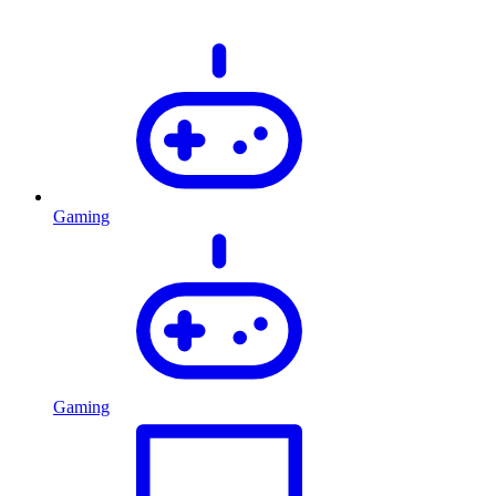
Gaming
Gaming