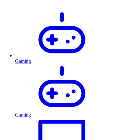
Gaming
Gaming