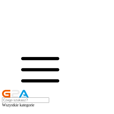
Wszystkie kategorie