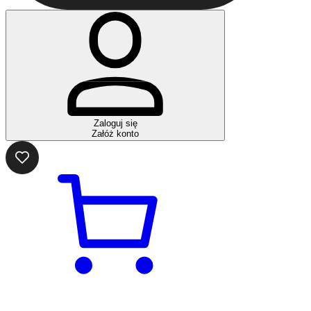
Zaloguj się
Załóż konto