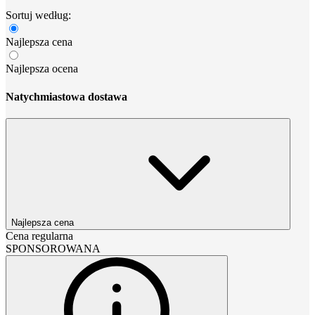
Sortuj według:
Najlepsza cena
Najlepsza ocena
Natychmiastowa dostawa
Najlepsza cena
Cena regularna
SPONSOROWANA