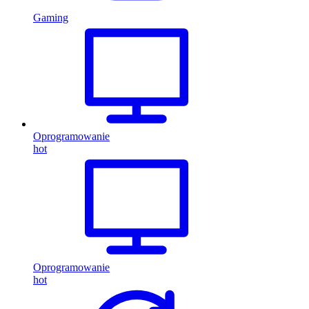
Gaming
Oprogramowanie
hot
Oprogramowanie
hot