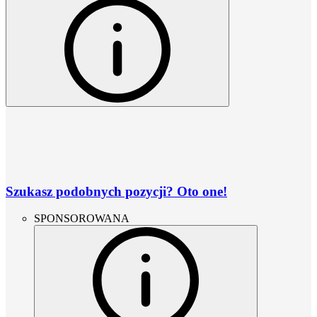
Szukasz podobnych pozycji? Oto one!
SPONSOROWANA