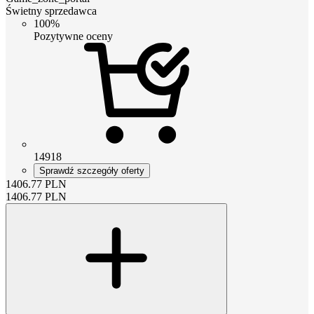
Świetny sprzedawca
100%
Pozytywne oceny
14918
Sprawdź szczegóły oferty
1406.77
PLN
1406.77
PLN