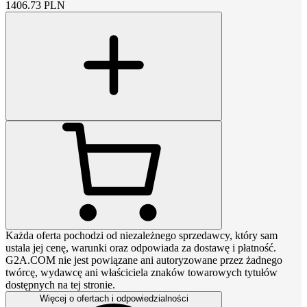
1406.73
PLN
Każda oferta pochodzi od niezależnego sprzedawcy, który sam
ustala jej cenę, warunki oraz odpowiada za dostawę i płatność.
G2A.COM nie jest powiązane ani autoryzowane przez żadnego
twórcę, wydawcę ani właściciela znaków towarowych tytułów
dostępnych na tej stronie.
Więcej o ofertach i odpowiedzialności