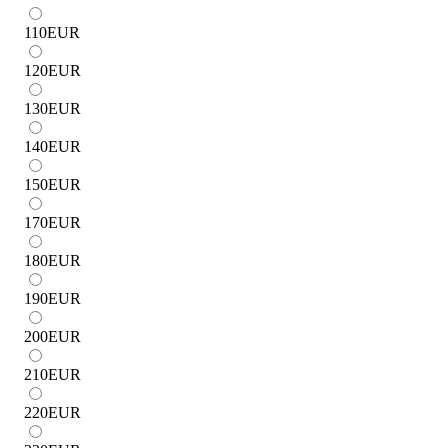
110
EUR
120
EUR
130
EUR
140
EUR
150
EUR
170
EUR
180
EUR
190
EUR
200
EUR
210
EUR
220
EUR