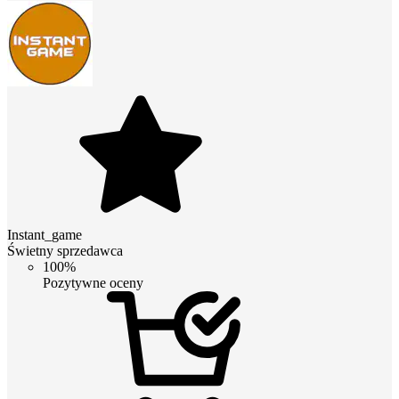
Instant_game
Świetny sprzedawca
100%
Pozytywne oceny