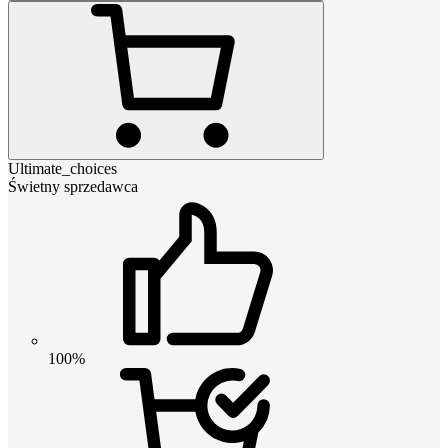
Ultimate_choices
Świetny sprzedawca
100%