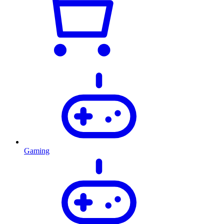
Gaming