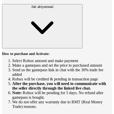
Jak aktywować
How to purchase and Activate:
Select Robux amount and make payment
Make a gamepass and set the price to purchased amount
Send us the gamepass link in chat with the 30% trade fee
added
Robux will be credited & pending in transaction page
After the purchase, you will need to communicate with
the seller directly through the linked live chat.
Note:
Robux will be pending for 5 days. No refund after
gamepass is bought.
We do not offer any warranty due to RMT (Real Money
Trade) reasons.