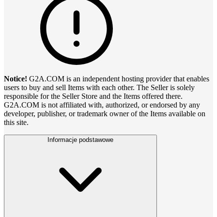
Notice!
G2A.COM is an independent hosting provider that enables
users to buy and sell Items with each other. The Seller is solely
responsible for the Seller Store and the Items offered there.
G2A.COM is not affiliated with, authorized, or endorsed by any
developer, publisher, or trademark owner of the Items available on
this site.
Informacje podstawowe