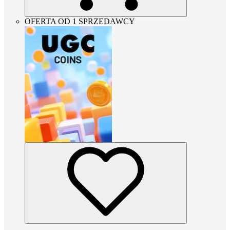
OFERTA OD 1 SPRZEDAWCY