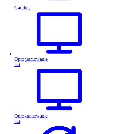
Gaming
Oprogramowanie
hot
Oprogramowanie
hot