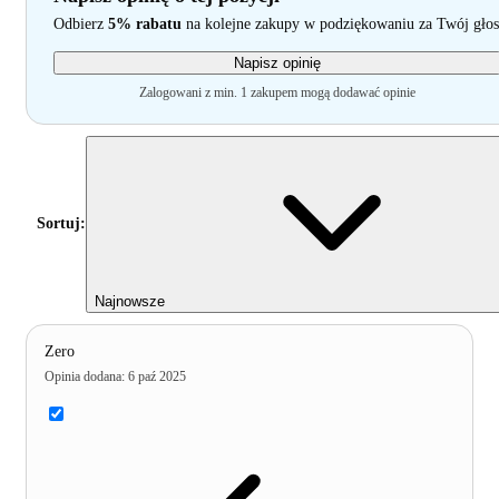
Odbierz
5% rabatu
na kolejne zakupy w podziękowaniu za Twój głos
Napisz opinię
Zalogowani z min. 1 zakupem mogą dodawać opinie
Sortuj:
Najnowsze
Zero
Opinia dodana
:
6 paź 2025