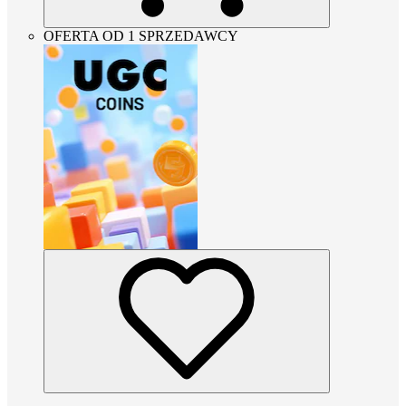
OFERTA OD 1 SPRZEDAWCY