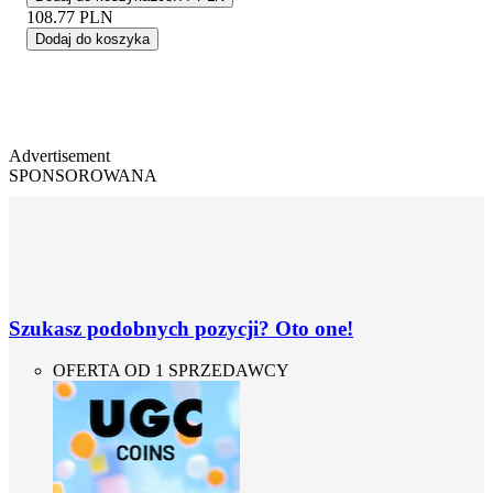
108.77
PLN
Dodaj do koszyka
Advertisement
SPONSOROWANA
Szukasz podobnych pozycji? Oto one!
OFERTA OD 1 SPRZEDAWCY