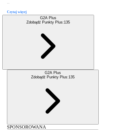
...
Czytaj więcej
G2A Plus
Zdobądź Punkty Plus:
135
G2A Plus
Zdobądź Punkty Plus:
135
SPONSOROWANA