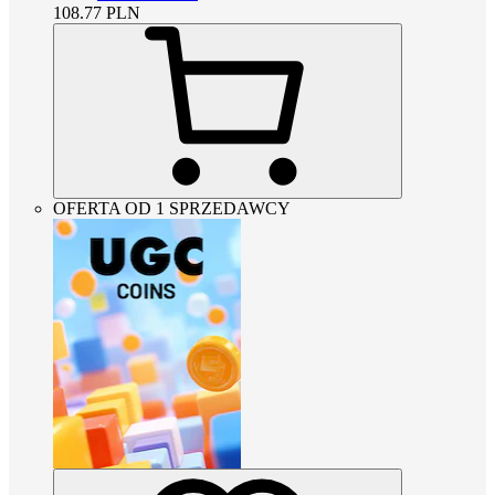
108.77
PLN
OFERTA OD 1 SPRZEDAWCY