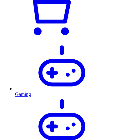
Gaming