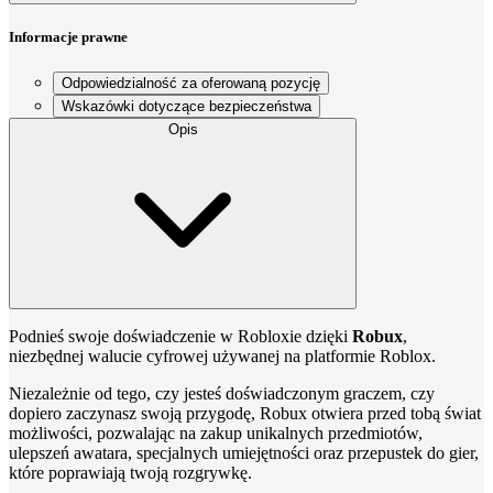
Informacje prawne
Odpowiedzialność za oferowaną pozycję
Wskazówki dotyczące bezpieczeństwa
Opis
Podnieś swoje doświadczenie w Robloxie dzięki
Robux
,
niezbędnej walucie cyfrowej używanej na platformie Roblox.
Niezależnie od tego, czy jesteś doświadczonym graczem, czy
dopiero zaczynasz swoją przygodę, Robux otwiera przed tobą świat
możliwości, pozwalając na zakup unikalnych przedmiotów,
ulepszeń awatara, specjalnych umiejętności oraz przepustek do gier,
które poprawiają twoją rozgrywkę.