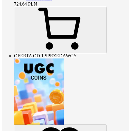
724.64
PLN
OFERTA OD 1 SPRZEDAWCY