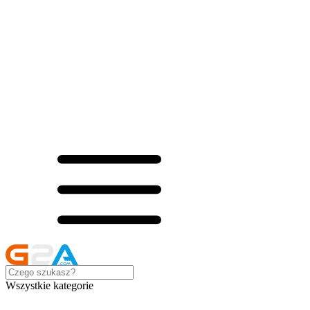
Wszystkie kategorie