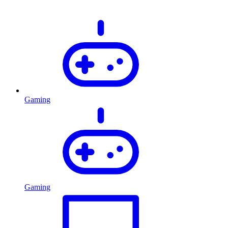
Gaming
Gaming