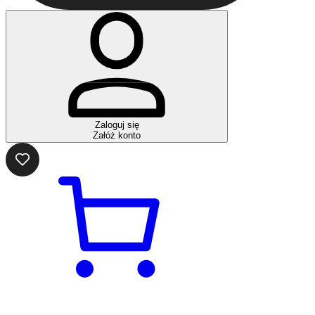
Zaloguj się
Załóż konto