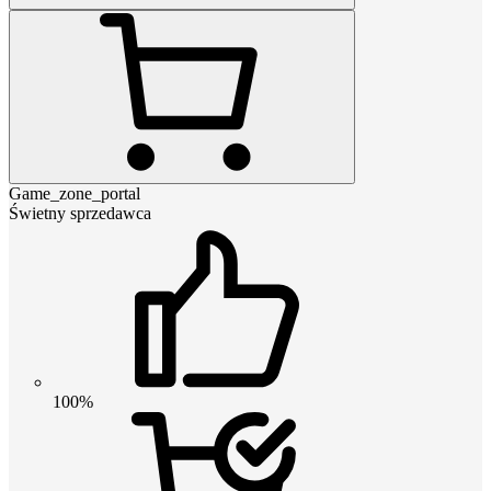
Game_zone_portal
Świetny sprzedawca
100%