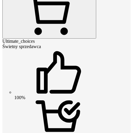
Ultimate_choices
Świetny sprzedawca
100%