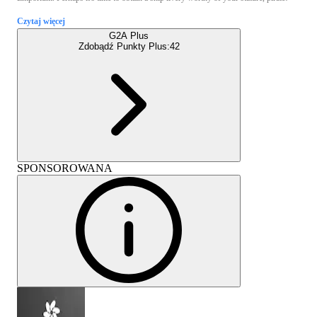
Czytaj więcej
G2A Plus
Zdobądź Punkty Plus:
42
SPONSOROWANA