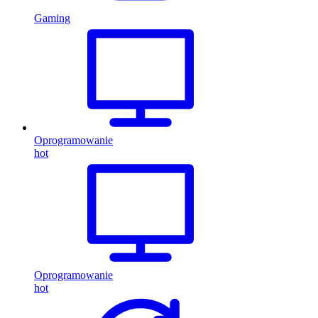
Gaming
Oprogramowanie
hot
Oprogramowanie
hot