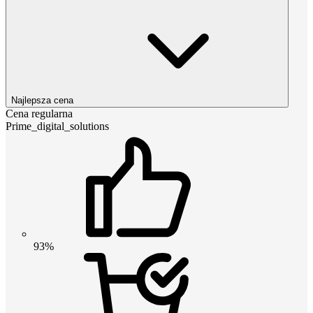
Najlepsza cena
Cena regularna
Prime_digital_solutions
93%