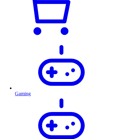
Gaming