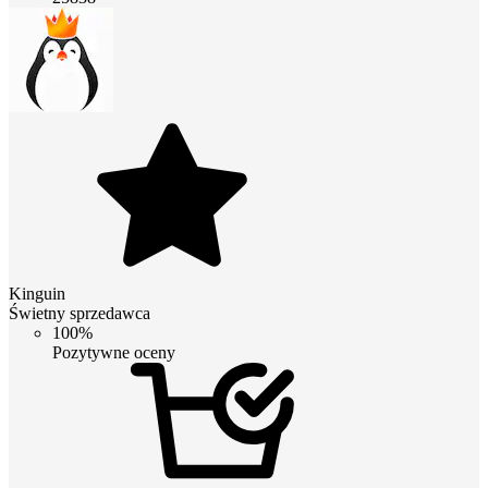
Kinguin
Świetny sprzedawca
100%
Pozytywne oceny