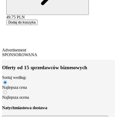
49.75
PLN
Dodaj do koszyka
Advertisement
SPONSOROWANA
Oferty od 15 sprzedawców biznesowych
Sortuj według:
Najlepsza cena
Najlepsza ocena
Natychmiastowa dostawa