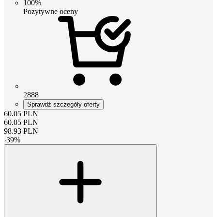
100%
Pozytywne oceny
2888
Sprawdź szczegóły oferty
60.05
PLN
60.05
PLN
98.93
PLN
-
39
%