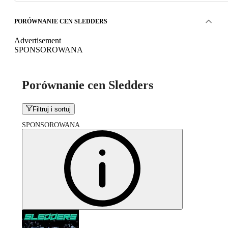
PORÓWNANIE CEN SLEDDERS
Advertisement
SPONSOROWANA
Porównanie cen Sledders
Filtruj i sortuj
SPONSOROWANA