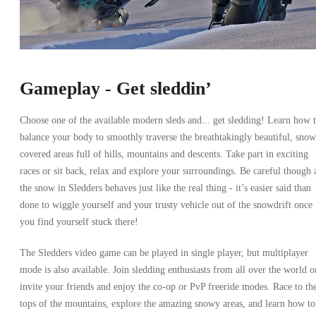
Gameplay - Get sleddin’
Choose one of the available modern sleds and... get sledding! Learn how 
balance your body to smoothly traverse the breathtakingly beautiful, snow
covered areas full of hills, mountains and descents. Take part in exciting
races or sit back, relax and explore your surroundings. Be careful though 
the snow in Sledders behaves just like the real thing - it’s easier said than
done to wiggle yourself and your trusty vehicle out of the snowdrift once
you find yourself stuck there!
The Sledders video game can be played in single player, but multiplayer
mode is also available. Join sledding enthusiasts from all over the world o
invite your friends and enjoy the co-op or PvP freeride modes. Race to th
tops of the mountains, explore the amazing snowy areas, and learn how to