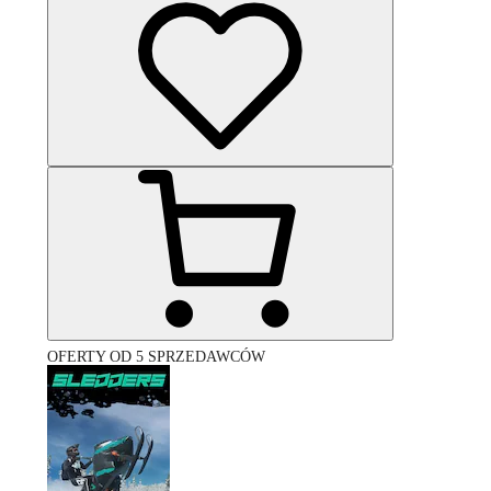
OFERTY OD 5 SPRZEDAWCÓW