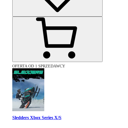
OFERTA OD 1 SPRZEDAWCY
Sledders Xbox Series X/S