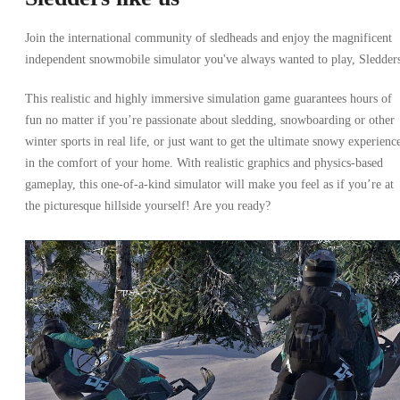
Join the international community of sledheads and enjoy the magnificent
independent snowmobile simulator you've always wanted to play, Sledder
This realistic and highly immersive simulation game guarantees hours of
fun no matter if you’re passionate about sledding, snowboarding or other
winter sports in real life, or just want to get the ultimate snowy experienc
in the comfort of your home. With realistic graphics and physics-based
gameplay, this one-of-a-kind simulator will make you feel as if you’re at
the picturesque hillside yourself! Are you ready?