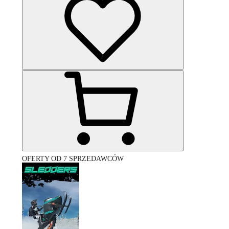
OFERTY OD 7 SPRZEDAWCÓW