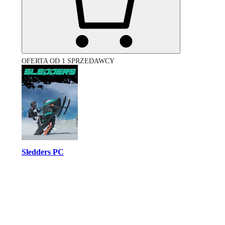
OFERTA OD 1 SPRZEDAWCY
Sledders PC