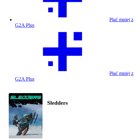
Płać mniej z
G2A Plus
Płać mniej z
G2A Plus
Sledders