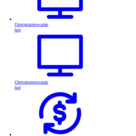
Oprogramowanie
hot
Oprogramowanie
hot