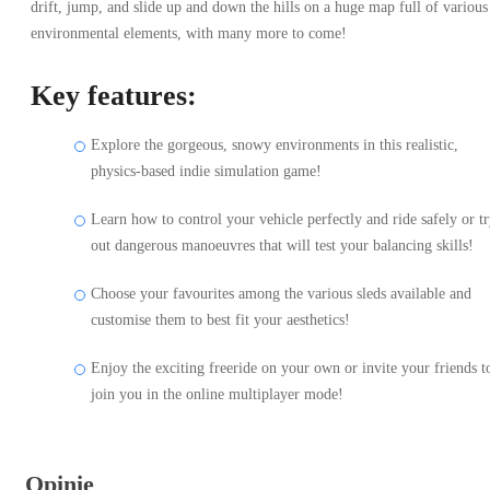
drift, jump, and slide up and down the hills on a huge map full of various
environmental elements, with many more to come!
Key features:
Explore the gorgeous, snowy environments in this realistic,
physics-based indie simulation game!
Learn how to control your vehicle perfectly and ride safely or t
out dangerous manoeuvres that will test your balancing skills!
Choose your favourites among the various sleds available and
customise them to best fit your aesthetics!
Enjoy the exciting freeride on your own or invite your friends t
join you in the online multiplayer mode!
Opinie