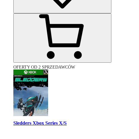
OFERTY OD 2 SPRZEDAWCÓW
Sledders Xbox Series X/S