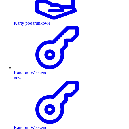
Karty podarunkowe
Random Weekend
new
Random Weekend