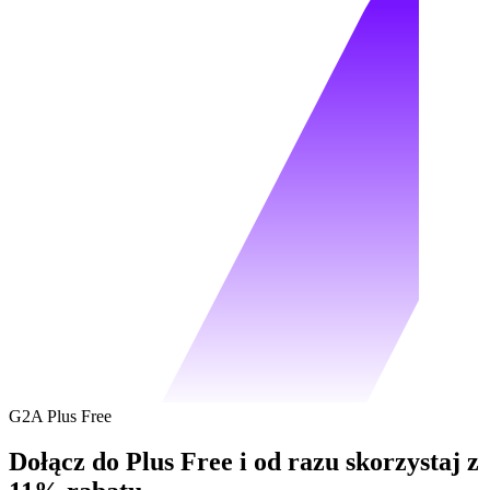
G2A Plus Free
Dołącz do Plus Free i od razu skorzystaj z