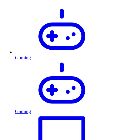
Gaming
Gaming