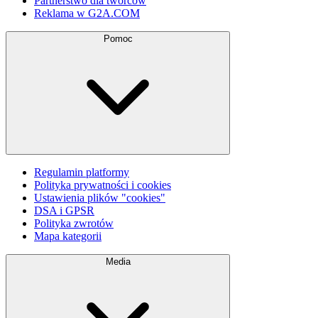
Partnerstwo dla twórców
Reklama w G2A.COM
Pomoc
Regulamin platformy
Polityka prywatności i cookies
Ustawienia plików "cookies"
DSA i GPSR
Polityka zwrotów
Mapa kategorii
Media