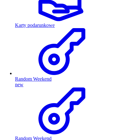
Karty podarunkowe
Random Weekend
new
Random Weekend