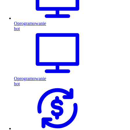
Oprogramowanie
hot
Oprogramowanie
hot