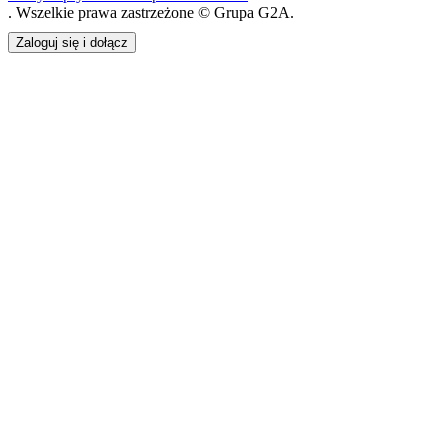
. Wszelkie prawa zastrzeżone © Grupa G2A.
Zaloguj się i dołącz