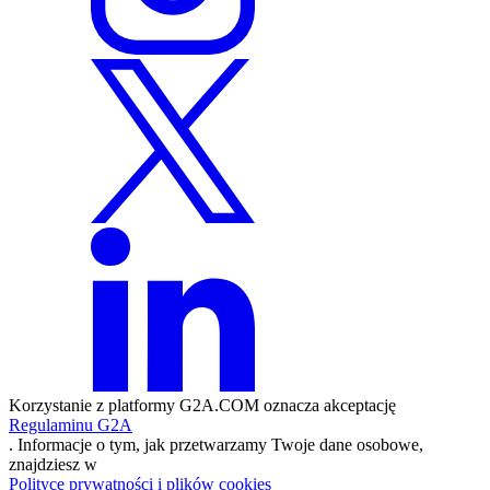
Korzystanie z platformy G2A.COM oznacza akceptację
Regulaminu G2A
. Informacje o tym, jak przetwarzamy Twoje dane osobowe,
znajdziesz w
Polityce prywatności i plików cookies