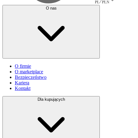
PL
PLN
O nas
O firmie
O marketplace
Bezpieczeństwo
Kariera
Kontakt
Dla kupujących