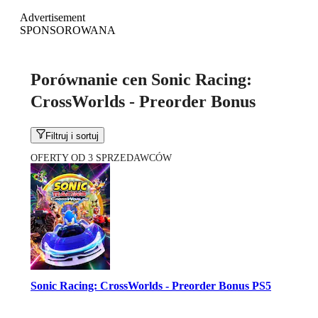
Advertisement
SPONSOROWANA
Porównanie cen Sonic Racing:
CrossWorlds - Preorder Bonus
Filtruj i sortuj
OFERTY OD 3 SPRZEDAWCÓW
Sonic Racing: CrossWorlds - Preorder Bonus PS5