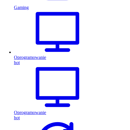
Gaming
Oprogramowanie
hot
Oprogramowanie
hot