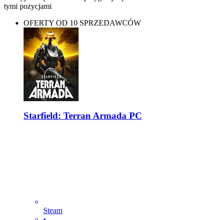
tymi pozycjami
OFERTY OD 10 SPRZEDAWCÓW
Starfield: Terran Armada PC
Steam
•