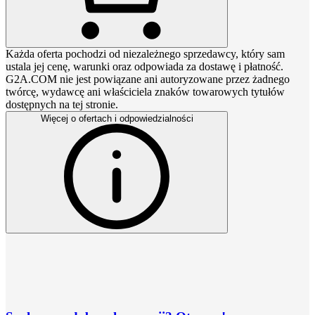
Każda oferta pochodzi od niezależnego sprzedawcy, który sam
ustala jej cenę, warunki oraz odpowiada za dostawę i płatność.
G2A.COM nie jest powiązane ani autoryzowane przez żadnego
twórcę, wydawcę ani właściciela znaków towarowych tytułów
dostępnych na tej stronie.
Więcej o ofertach i odpowiedzialności