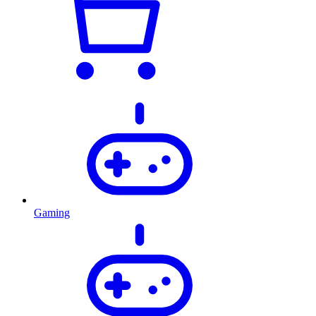
Gaming