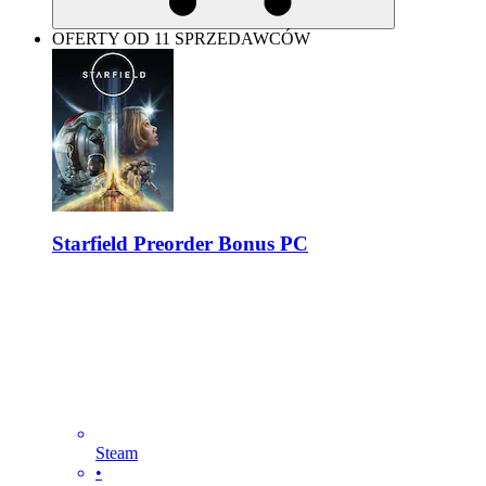
OFERTY OD 11 SPRZEDAWCÓW
Starfield Preorder Bonus PC
Steam
•