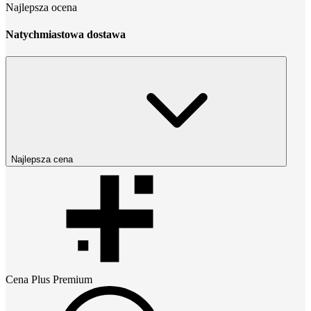
Najlepsza ocena
Natychmiastowa dostawa
Najlepsza cena
Cena
Plus Premium