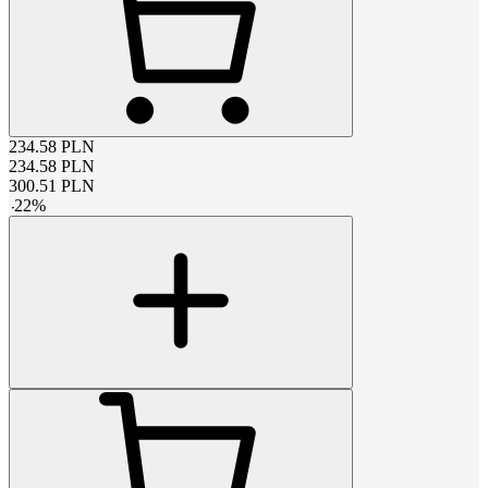
234.58
PLN
234.58
PLN
300.51
PLN
-
22
%