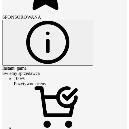
SPONSOROWANA
Instant_game
Świetny sprzedawca
100%
Pozytywne oceny