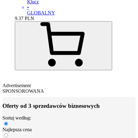
Klucz
•
GLOBALNY
9.37
PLN
Advertisement
SPONSOROWANA
Oferty od 3 sprzedawców biznesowych
Sortuj według:
Najlepsza cena