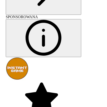
SPONSOROWANA