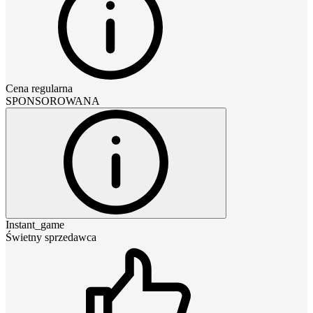
Cena regularna
SPONSOROWANA
Instant_game
Świetny sprzedawca