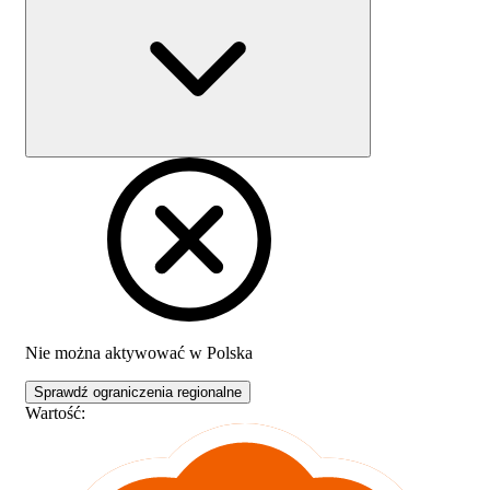
Nie można aktywować w
Polska
Sprawdź ograniczenia regionalne
Wartość
: