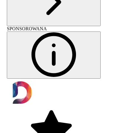
SPONSOROWANA