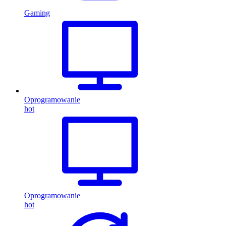
Gaming
Oprogramowanie
hot
Oprogramowanie
hot