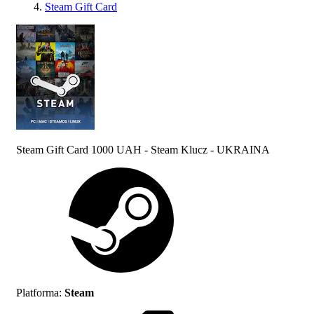
Steam Gift Card
Steam Gift Card 1000 UAH - Steam Klucz - UKRAINA
Platforma
:
Steam