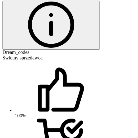
Dream_codes
Świetny sprzedawca
100%