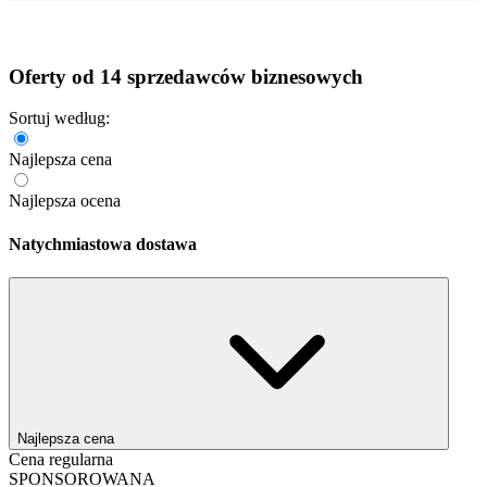
Oferty od 14 sprzedawców biznesowych
Sortuj według:
Najlepsza cena
Najlepsza ocena
Natychmiastowa dostawa
Najlepsza cena
Cena regularna
SPONSOROWANA