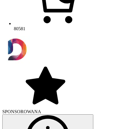
80581
SPONSOROWANA