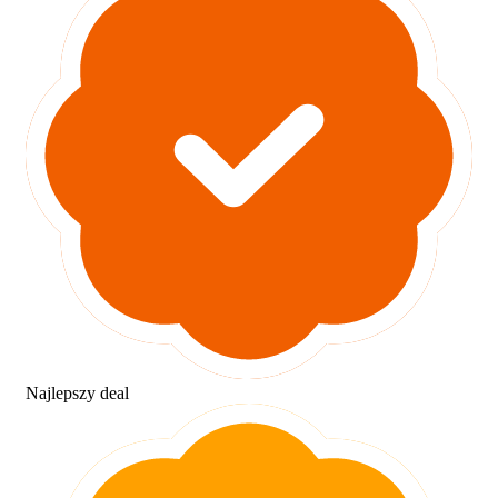
Najlepszy deal