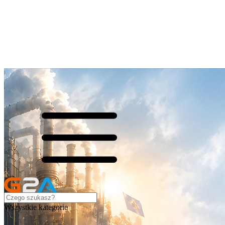
Wszystkie kategorie