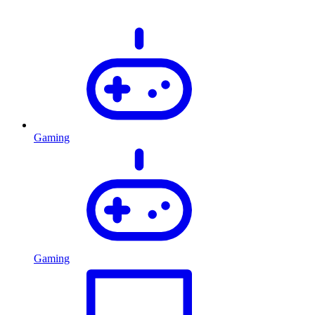
Gaming
Gaming