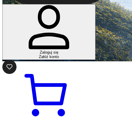
Zaloguj się
Załóż konto