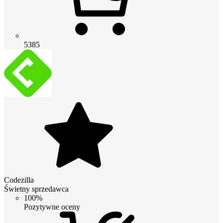
5385
Codezilla
Świetny sprzedawca
100%
Pozytywne oceny