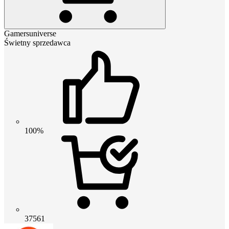
Gamersuniverse
Świetny sprzedawca
100%
37561