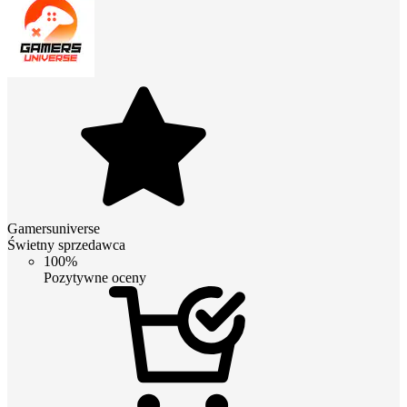
Gamersuniverse
Świetny sprzedawca
100%
Pozytywne oceny