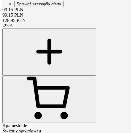
Sprawdź szczegóły oferty
99.15
PLN
99.15
PLN
128.95
PLN
-
23
%
Kgamestrade
Świetny sprzedawca