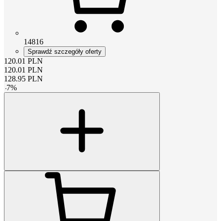
14816
Sprawdź szczegóły oferty
120.01
PLN
120.01
PLN
128.95
PLN
-
7
%