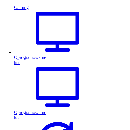
Gaming
Oprogramowanie
hot
Oprogramowanie
hot