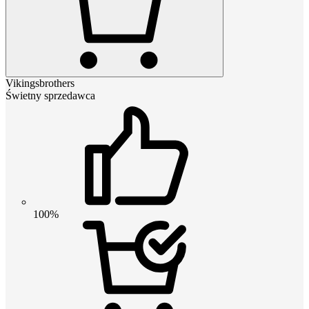
Vikingsbrothers
Świetny sprzedawca
100%