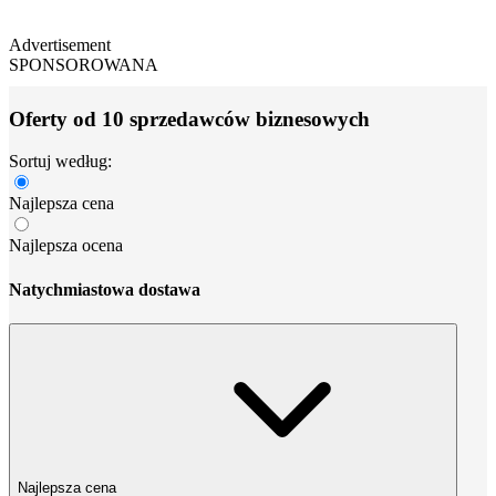
Advertisement
SPONSOROWANA
Oferty od 10 sprzedawców biznesowych
Sortuj według:
Najlepsza cena
Najlepsza ocena
Natychmiastowa dostawa
Najlepsza cena