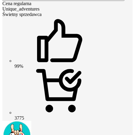
Cena regularna
Unique_adventures
Świetny sprzedawca
99%
3775