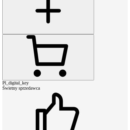
Pl_digital_key
Świetny sprzedawca