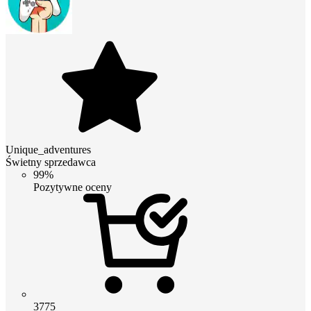
Unique_adventures
Świetny sprzedawca
99%
Pozytywne oceny
3775