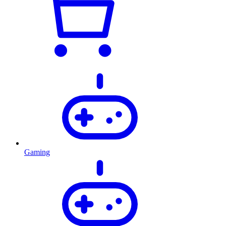
Gaming