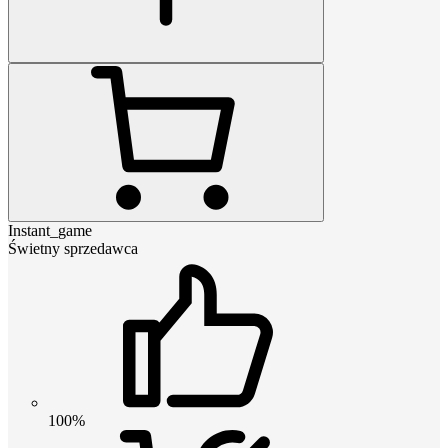
Instant_game
Świetny sprzedawca
100%