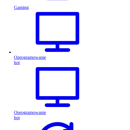
Gaming
Oprogramowanie
hot
Oprogramowanie
hot