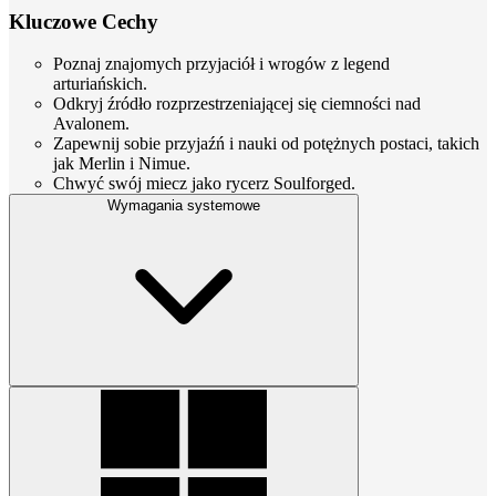
Kluczowe Cechy
Poznaj znajomych przyjaciół i wrogów z legend
arturiańskich.
Odkryj źródło rozprzestrzeniającej się ciemności nad
Avalonem.
Zapewnij sobie przyjaźń i nauki od potężnych postaci, takich
jak Merlin i Nimue.
Chwyć swój miecz jako rycerz Soulforged.
Wymagania systemowe