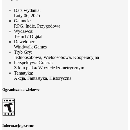
Data wydania
:
Luty 06, 2025
Gatunek
:
RPG, Indie, Przygodowa
Wydawca
:
Team17 Digital
Deweloper
:
Windwalk Games
Tryb Gry
:
Jednoosobowa, Wieloosobowa, Kooperacyjna
Perspektywa Gracza
:
Z lotu ptaka/ W rzucie izometrycznym
Tematyka
:
Akcja, Fantastyka, Historyczna
Ograniczenia wiekowe
Informacje prawne