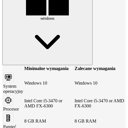
windows
Minimalne wymagania
Zalecane wymagania
Windows 10
Windows 10
System
operacyjny
Intel Core i5-3470 or
Intel Core i5-3470 or AMD
AMD FX-6300
FX-6300
Procesor
8 GB RAM
8 GB RAM
Pamięć