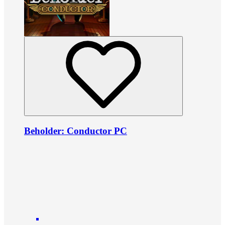
Beholder: Conductor PC