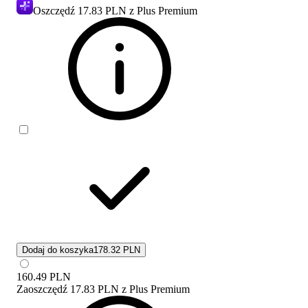
Oszczędź
17.83 PLN
z Plus Premium
Dodaj do koszyka
178.32 PLN
160.49
PLN
Zaoszczędź
17.83 PLN
z
Plus Premium