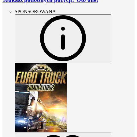
SPONSOROWANA