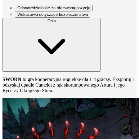
Odpowiedzialność za oferowaną pozycję
Wskazówki dotyczące bezpieczeństwa
Opis
SWORN
to gra kooperacyjna roguelike dla 1-4 graczy. Eksploruj i
odzyskaj upadłe Camelot z rąk skorumpowanego Artura i jego
Rycerzy Okrągłego Stołu.