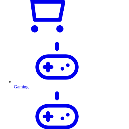
Gaming