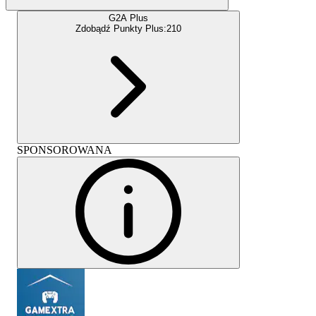
G2A Plus
Zdobądź Punkty Plus:
210
SPONSOROWANA