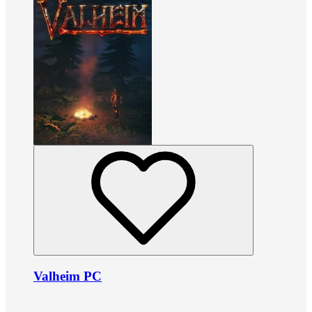
Valheim PC