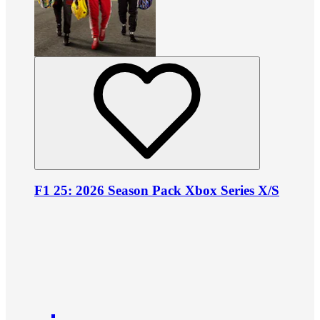
F1 25: 2026 Season Pack Xbox Series X/S