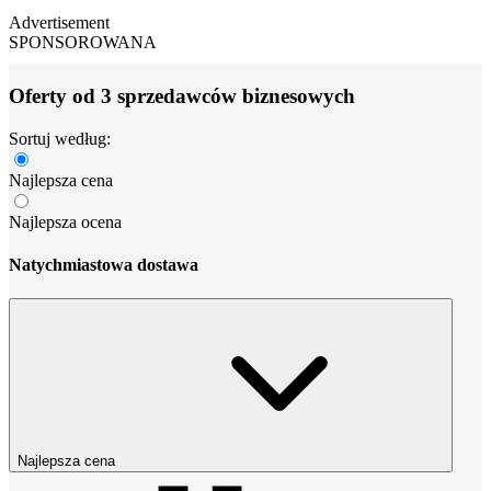
Advertisement
SPONSOROWANA
Oferty od 3 sprzedawców biznesowych
Sortuj według:
Najlepsza cena
Najlepsza ocena
Natychmiastowa dostawa
Najlepsza cena