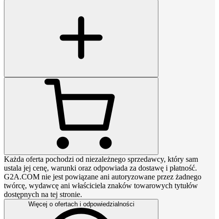
Każda oferta pochodzi od niezależnego sprzedawcy, który sam
ustala jej cenę, warunki oraz odpowiada za dostawę i płatność.
G2A.COM nie jest powiązane ani autoryzowane przez żadnego
twórcę, wydawcę ani właściciela znaków towarowych tytułów
dostępnych na tej stronie.
Więcej o ofertach i odpowiedzialności