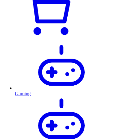
Gaming