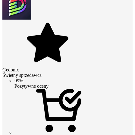
Gedonix
Świetny sprzedawca
99%
Pozytywne oceny