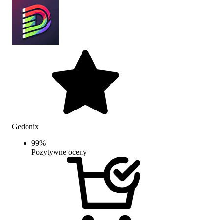
Gedonix
99
%
Pozytywne oceny