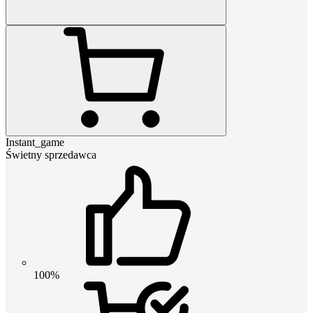
Instant_game
Świetny sprzedawca
100%