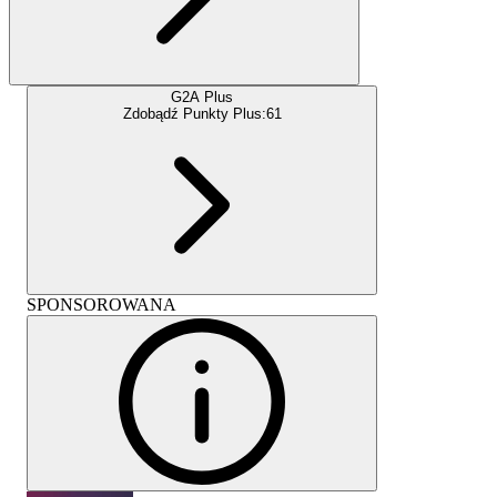
G2A Plus
Zdobądź Punkty Plus:
61
SPONSOROWANA