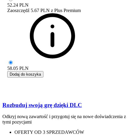
52.24
PLN
Zaoszczędź
5.67 PLN
z
Plus Premium
58.05
PLN
Dodaj do koszyka
Rozbuduj swoją grę dzięki DLC
Odkryj nową zawartość i przygotuj się na nowe doświadczenia z
tymi pozycjami
OFERTY OD 3 SPRZEDAWCÓW