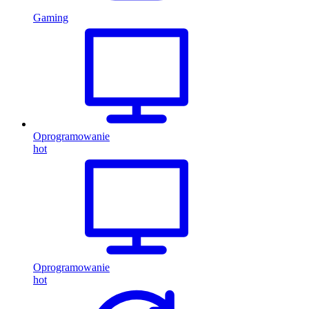
Gaming
Oprogramowanie
hot
Oprogramowanie
hot