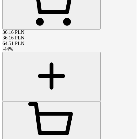
36.16
PLN
36.16
PLN
64.51
PLN
-
44
%