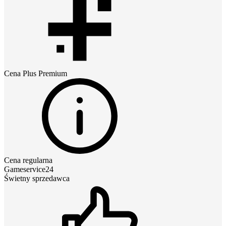
Cena
Plus Premium
Cena regularna
Gameservice24
Świetny sprzedawca