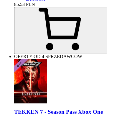
85.53
PLN
OFERTY OD 4 SPRZEDAWCÓW
TEKKEN 7 - Season Pass Xbox One