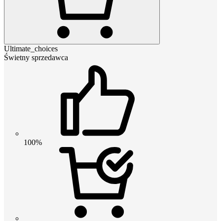
Ultimate_choices
Świetny sprzedawca
100%