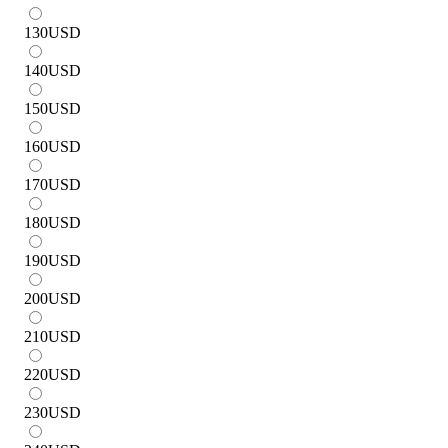
130
USD
140
USD
150
USD
160
USD
170
USD
180
USD
190
USD
200
USD
210
USD
220
USD
230
USD