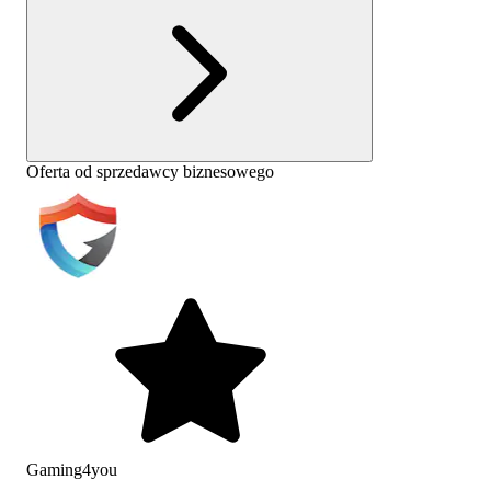
Oferta od sprzedawcy biznesowego
Gaming4you