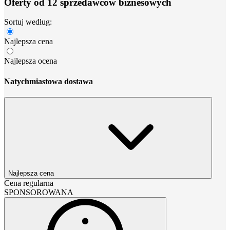
Oferty od 12 sprzedawców biznesowych
Sortuj według:
Najlepsza cena
Najlepsza ocena
Natychmiastowa dostawa
Najlepsza cena
Cena regularna
SPONSOROWANA