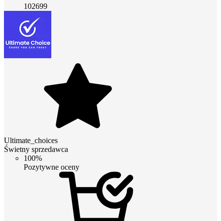
102699
Ultimate_choices
Świetny sprzedawca
100%
Pozytywne oceny