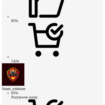
85%
1424
Smart_solutions
85%
Pozytywne oceny