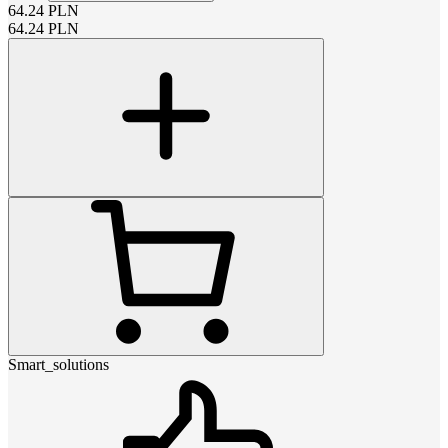
64.24
PLN
64.24
PLN
Smart_solutions