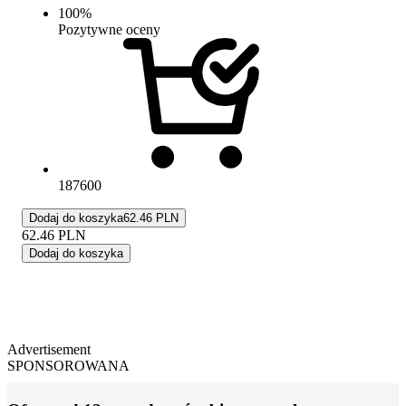
100
%
Pozytywne oceny
187600
Dodaj do koszyka
62.46 PLN
62.46
PLN
Dodaj do koszyka
Advertisement
SPONSOROWANA