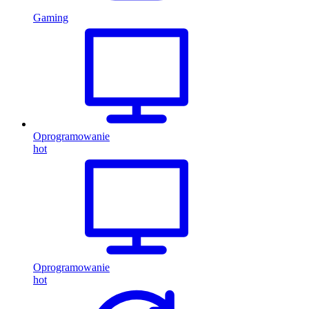
Gaming
Oprogramowanie
hot
Oprogramowanie
hot