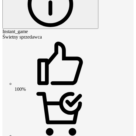
Instant_game
Świetny sprzedawca
100%