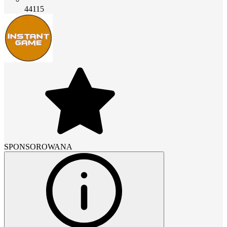
44115
SPONSOROWANA