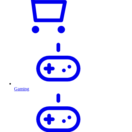
Gaming