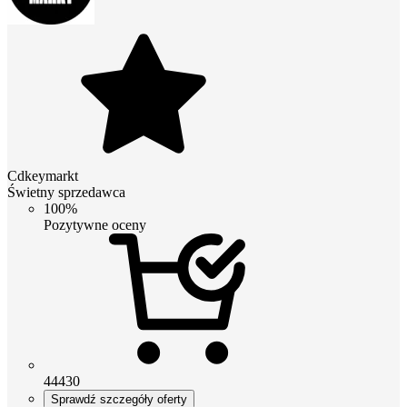
Cdkeymarkt
Świetny sprzedawca
100%
Pozytywne oceny
44430
Sprawdź szczegóły oferty