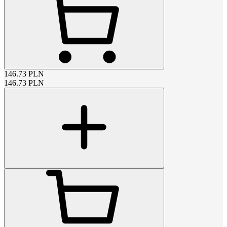
146.73
PLN
146.73
PLN