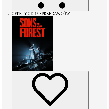
OFERTY OD 17 SPRZEDAWCÓW