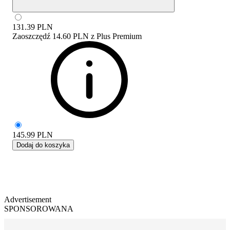
131.39
PLN
Zaoszczędź
14.60 PLN
z
Plus Premium
145.99
PLN
Dodaj do koszyka
Advertisement
SPONSOROWANA