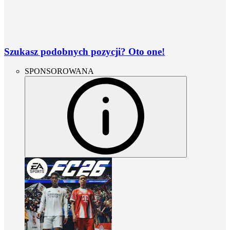
Szukasz podobnych pozycji? Oto one!
SPONSOROWANA