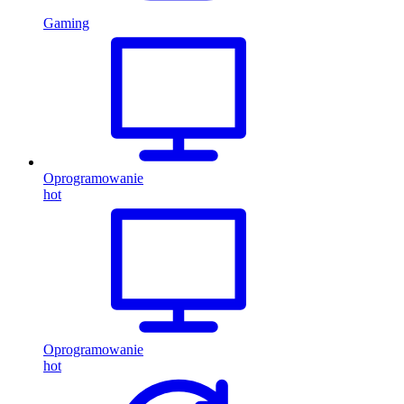
Gaming
Oprogramowanie
hot
Oprogramowanie
hot