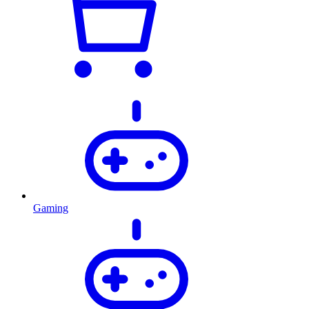
Gaming