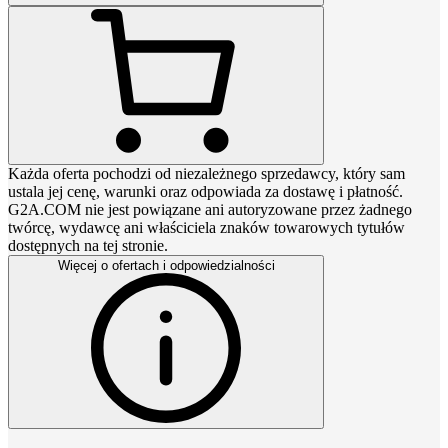
Każda oferta pochodzi od niezależnego sprzedawcy, który sam
ustala jej cenę, warunki oraz odpowiada za dostawę i płatność.
G2A.COM nie jest powiązane ani autoryzowane przez żadnego
twórcę, wydawcę ani właściciela znaków towarowych tytułów
dostępnych na tej stronie.
Więcej o ofertach i odpowiedzialności