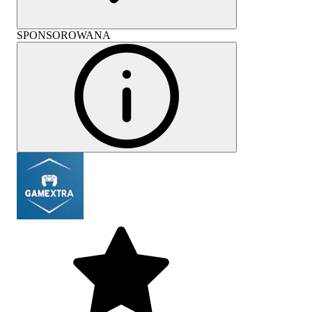
SPONSOROWANA