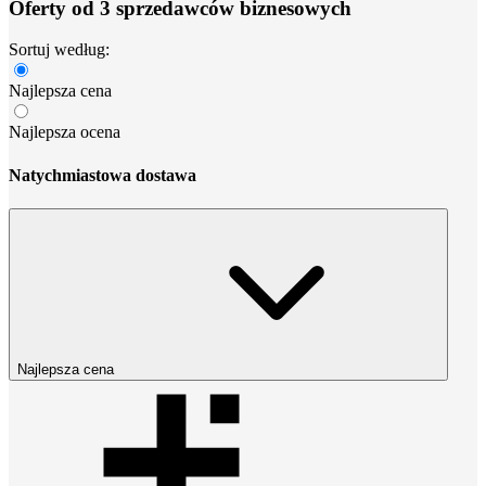
Oferty od 3 sprzedawców biznesowych
Sortuj według:
Najlepsza cena
Najlepsza ocena
Natychmiastowa dostawa
Najlepsza cena