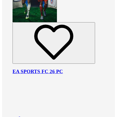
EA SPORTS FC 26 PC