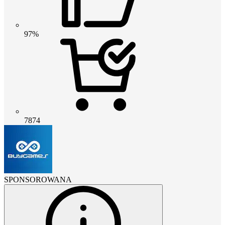
97%
7874
SPONSOROWANA