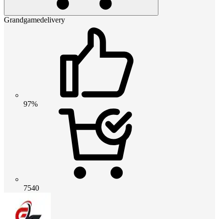
Grandgamedelivery
97%
7540