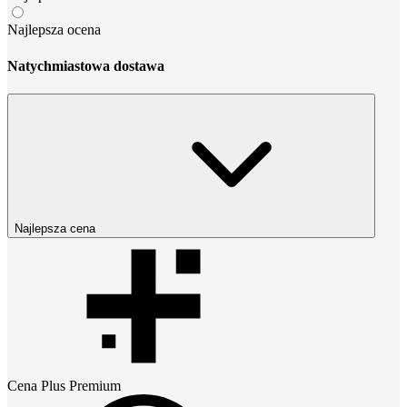
Najlepsza ocena
Natychmiastowa dostawa
Najlepsza cena
Cena
Plus Premium