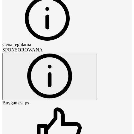
Cena regularna
SPONSOROWANA
Buygames_ps