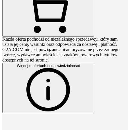
Każda oferta pochodzi od niezależnego sprzedawcy, który sam
ustala jej cenę, warunki oraz odpowiada za dostawę i płatność.
G2A.COM nie jest powiązane ani autoryzowane przez żadnego
twórcę, wydawcę ani właściciela znaków towarowych tytułów
dostępnych na tej stronie.
Więcej o ofertach i odpowiedzialności