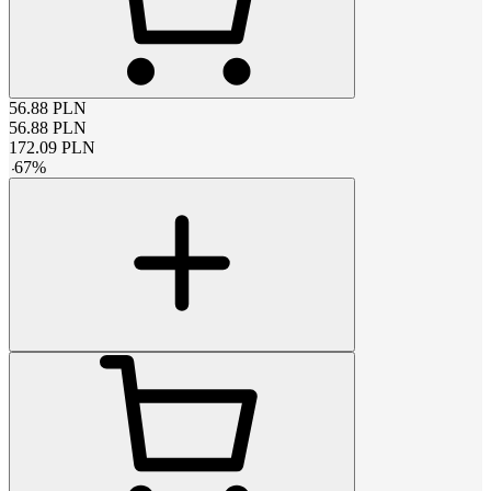
56.88
PLN
56.88
PLN
172.09
PLN
-
67
%