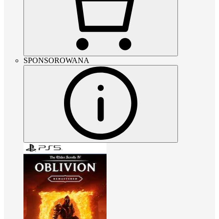
SPONSOROWANA