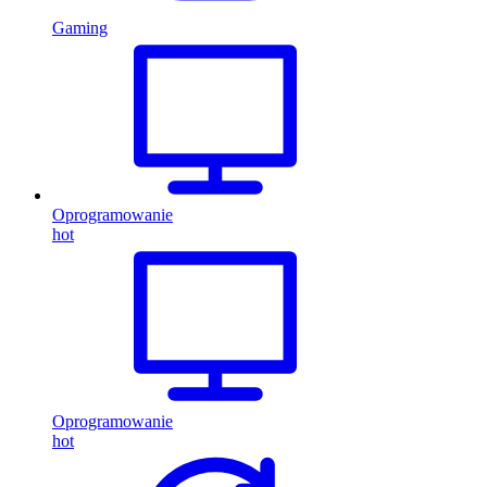
Gaming
Oprogramowanie
hot
Oprogramowanie
hot