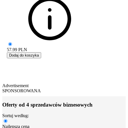
57.99
PLN
Dodaj do koszyka
Advertisement
SPONSOROWANA
Oferty od 4 sprzedawców biznesowych
Sortuj według:
Najlepsza cena