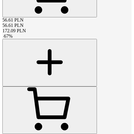
56.61
PLN
56.61
PLN
172.09
PLN
-
67
%