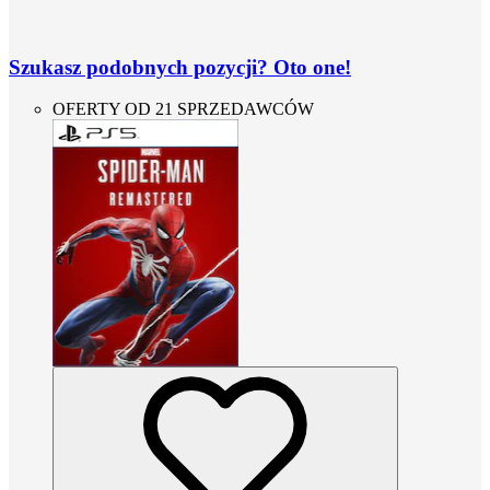
Szukasz podobnych pozycji? Oto one!
OFERTY OD 21 SPRZEDAWCÓW