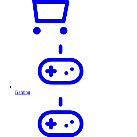
Gaming