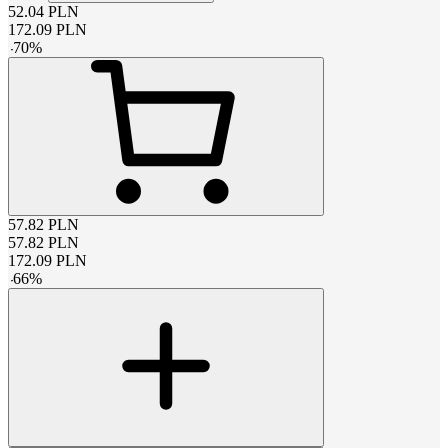
52.04
PLN
172.09
PLN
-
70
%
57.82
PLN
57.82
PLN
172.09
PLN
-
66
%