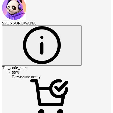
SPONSOROWANA
The_code_store
99%
Pozytywne oceny