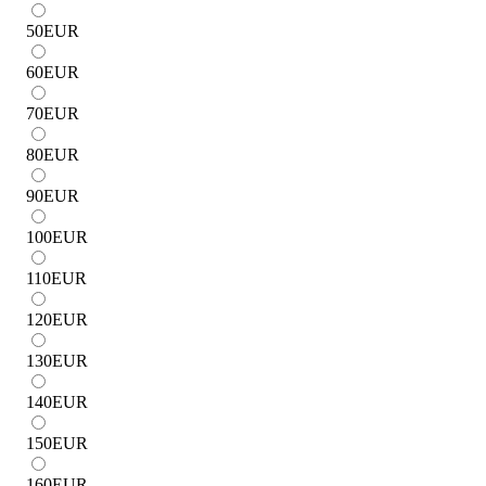
50
EUR
60
EUR
70
EUR
80
EUR
90
EUR
100
EUR
110
EUR
120
EUR
130
EUR
140
EUR
150
EUR
160
EUR