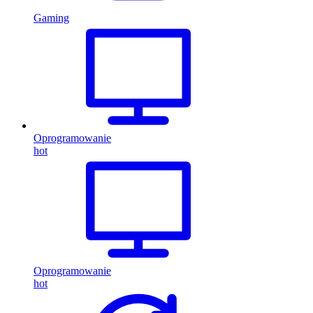
Gaming
Oprogramowanie
hot
Oprogramowanie
hot