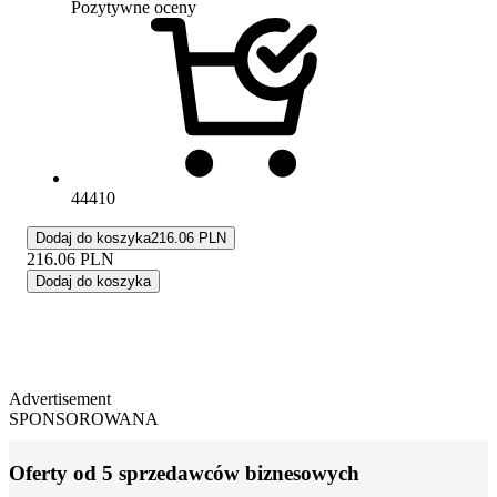
Pozytywne oceny
44410
Dodaj do koszyka
216.06 PLN
216.06
PLN
Dodaj do koszyka
Advertisement
SPONSOROWANA
Oferty od 5 sprzedawców biznesowych