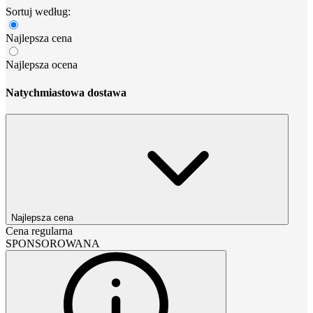
Sortuj według:
Najlepsza cena
Najlepsza ocena
Natychmiastowa dostawa
Najlepsza cena
Cena regularna
SPONSOROWANA