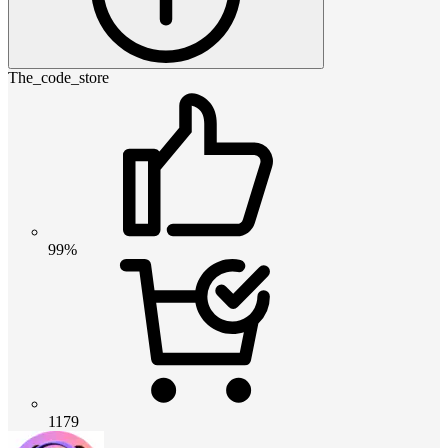
The_code_store
99%
1179