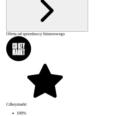
Oferta od sprzedawcy biznesowego
Cdkeymarkt
100
%