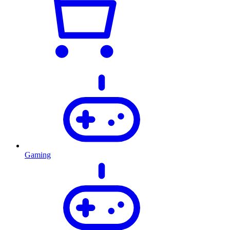
Gaming