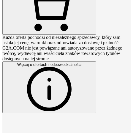
Każda oferta pochodzi od niezależnego sprzedawcy, który sam
ustala jej cenę, warunki oraz odpowiada za dostawę i płatność.
G2A.COM nie jest powiązane ani autoryzowane przez żadnego
twórcę, wydawcę ani właściciela znaków towarowych tytułów
dostępnych na tej stronie.
Więcej o ofertach i odpowiedzialności