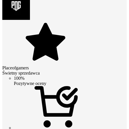
Placeofgamers
Świetny sprzedawca
100%
Pozytywne oceny