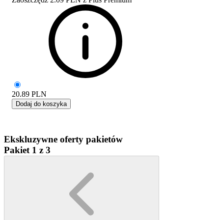
20.89
PLN
Dodaj do koszyka
Ekskluzywne oferty pakietów
Pakiet 1 z 3