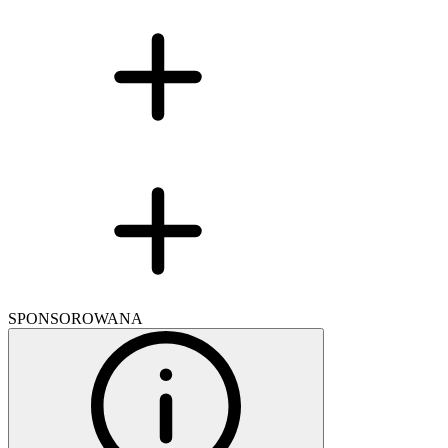
SPONSOROWANA