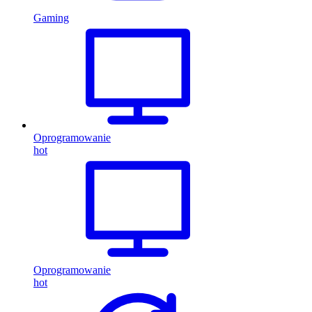
Gaming
Oprogramowanie
hot
Oprogramowanie
hot