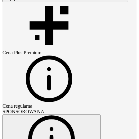
Cena
Plus Premium
Cena regularna
SPONSOROWANA