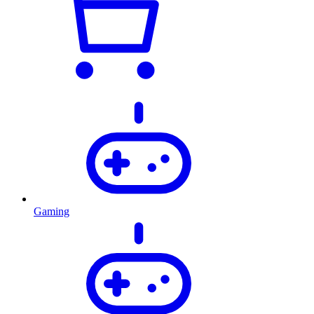
Gaming