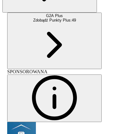
G2A Plus
Zdobądź Punkty Plus:
49
SPONSOROWANA