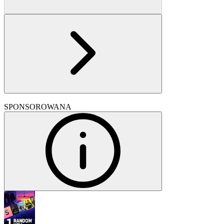
SPONSOROWANA