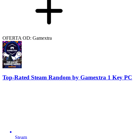
OFERTA OD: Gamextra
Top-Rated Steam Random by Gamextra 1 Key PC
Steam