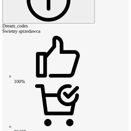
Dream_codes
Świetny sprzedawca
100%